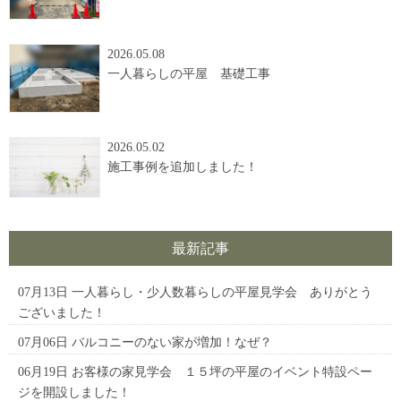
2026.05.08
一人暮らしの平屋 基礎工事
2026.05.02
施工事例を追加しました！
最新記事
07月13日
一人暮らし・少人数暮らしの平屋見学会 ありがとう
ございました！
07月06日
バルコニーのない家が増加！なぜ？
06月19日
お客様の家見学会 １５坪の平屋のイベント特設ペー
ジを開設しました！