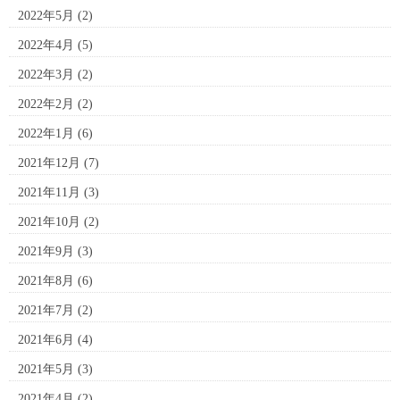
2022年5月
(2)
2022年4月
(5)
2022年3月
(2)
2022年2月
(2)
2022年1月
(6)
2021年12月
(7)
2021年11月
(3)
2021年10月
(2)
2021年9月
(3)
2021年8月
(6)
2021年7月
(2)
2021年6月
(4)
2021年5月
(3)
2021年4月
(2)