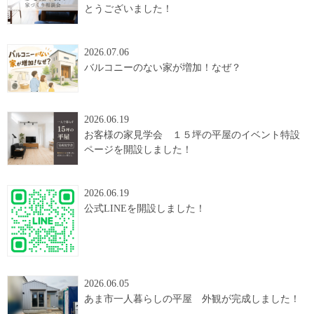
とうございました！
2026.07.06
バルコニーのない家が増加！なぜ？
2026.06.19
お客様の家見学会 １５坪の平屋のイベント特設
ページを開設しました！
2026.06.19
公式LINEを開設しました！
2026.06.05
あま市一人暮らしの平屋 外観が完成しました！