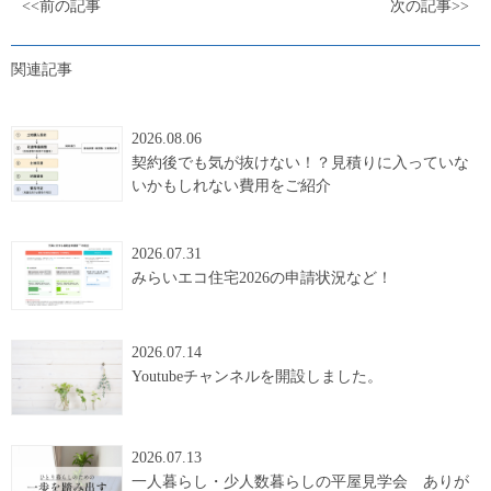
<<前の記事
次の記事>>
関連記事
2026.08.06
契約後でも気が抜けない！？見積りに入っていな
いかもしれない費用をご紹介
2026.07.31
みらいエコ住宅2026の申請状況など！
2026.07.14
Youtubeチャンネルを開設しました。
2026.07.13
一人暮らし・少人数暮らしの平屋見学会 ありが