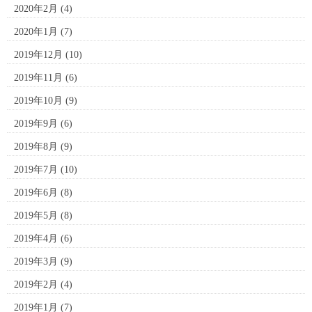
2020年2月
(4)
2020年1月
(7)
2019年12月
(10)
2019年11月
(6)
2019年10月
(9)
2019年9月
(6)
2019年8月
(9)
2019年7月
(10)
2019年6月
(8)
2019年5月
(8)
2019年4月
(6)
2019年3月
(9)
2019年2月
(4)
2019年1月
(7)