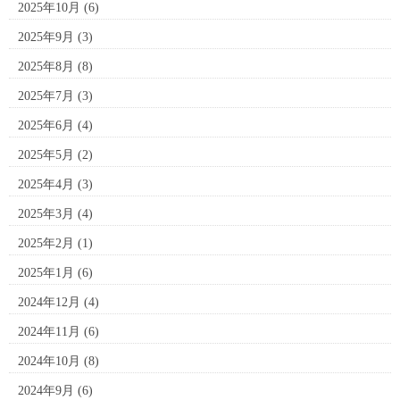
2025年10月
(6)
2025年9月
(3)
2025年8月
(8)
2025年7月
(3)
2025年6月
(4)
2025年5月
(2)
2025年4月
(3)
2025年3月
(4)
2025年2月
(1)
2025年1月
(6)
2024年12月
(4)
2024年11月
(6)
2024年10月
(8)
2024年9月
(6)