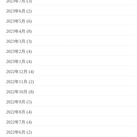
2023年7月
(3)
2023年6月
(2)
2023年5月
(6)
2023年4月
(8)
2023年3月
(3)
2023年2月
(4)
2023年1月
(4)
2022年12月
(4)
2022年11月
(2)
2022年10月
(8)
2022年9月
(5)
2022年8月
(4)
2022年7月
(4)
2022年6月
(2)