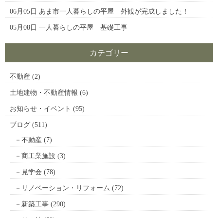
06月05日
あま市一人暮らしの平屋 外観が完成しました！
05月08日
一人暮らしの平屋 基礎工事
カテゴリー
不動産
(2)
土地建物・不動産情報
(6)
お知らせ・イベント
(95)
ブログ
(511)
不動産
(7)
商工業施設
(3)
見学会
(78)
リノベーション・リフォーム
(72)
新築工事
(290)