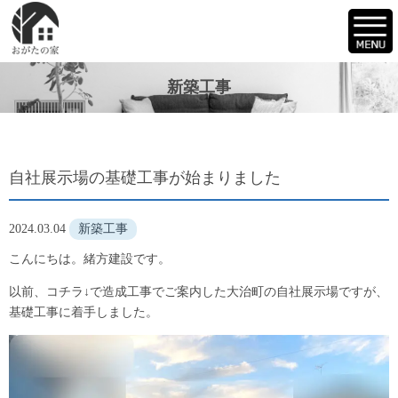
新築工事
自社展示場の基礎工事が始まりました
2024.03.04
新築工事
こんにちは。緒方建設です。
以前、コチラ↓で造成工事でご案内した大治町の自社展示場ですが、
基礎工事に着手しました。