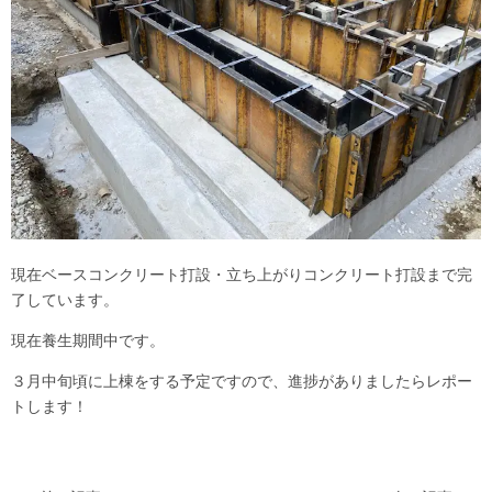
現在ベースコンクリート打設・立ち上がりコンクリート打設まで完
了しています。
現在養生期間中です。
３月中旬頃に上棟をする予定ですので、進捗がありましたらレポー
トします！