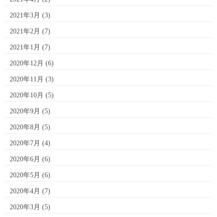
2021年3月
(3)
2021年2月
(7)
2021年1月
(7)
2020年12月
(6)
2020年11月
(3)
2020年10月
(5)
2020年9月
(5)
2020年8月
(5)
2020年7月
(4)
2020年6月
(6)
2020年5月
(6)
2020年4月
(7)
2020年3月
(5)