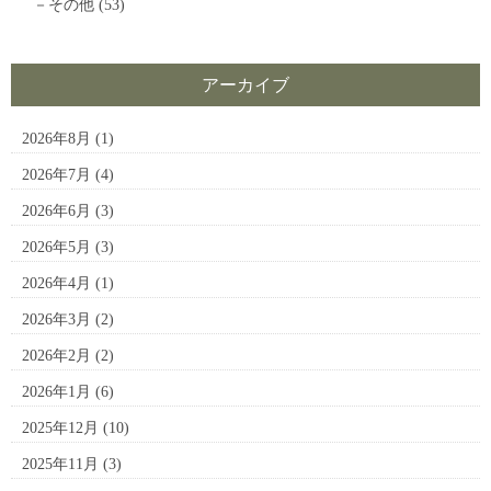
その他
(53)
アーカイブ
2026年8月
(1)
2026年7月
(4)
2026年6月
(3)
2026年5月
(3)
2026年4月
(1)
2026年3月
(2)
2026年2月
(2)
2026年1月
(6)
2025年12月
(10)
2025年11月
(3)