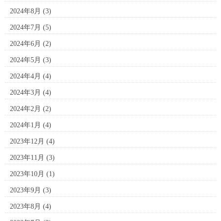
2024年8月
(3)
2024年7月
(5)
2024年6月
(2)
2024年5月
(3)
2024年4月
(4)
2024年3月
(4)
2024年2月
(2)
2024年1月
(4)
2023年12月
(4)
2023年11月
(3)
2023年10月
(1)
2023年9月
(3)
2023年8月
(4)