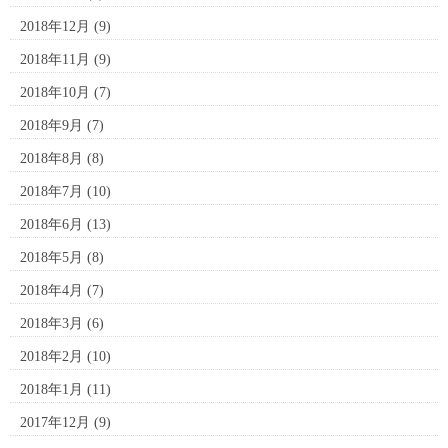
2018年12月
(9)
2018年11月
(9)
2018年10月
(7)
2018年9月
(7)
2018年8月
(8)
2018年7月
(10)
2018年6月
(13)
2018年5月
(8)
2018年4月
(7)
2018年3月
(6)
2018年2月
(10)
2018年1月
(11)
2017年12月
(9)