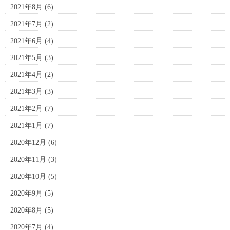
2021年8月
(6)
2021年7月
(2)
2021年6月
(4)
2021年5月
(3)
2021年4月
(2)
2021年3月
(3)
2021年2月
(7)
2021年1月
(7)
2020年12月
(6)
2020年11月
(3)
2020年10月
(5)
2020年9月
(5)
2020年8月
(5)
2020年7月
(4)