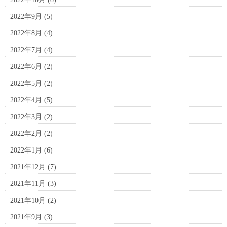
2022年9月
(5)
2022年8月
(4)
2022年7月
(4)
2022年6月
(2)
2022年5月
(2)
2022年4月
(5)
2022年3月
(2)
2022年2月
(2)
2022年1月
(6)
2021年12月
(7)
2021年11月
(3)
2021年10月
(2)
2021年9月
(3)