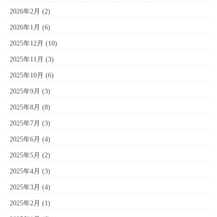
2026年2月
(2)
2026年1月
(6)
2025年12月
(10)
2025年11月
(3)
2025年10月
(6)
2025年9月
(3)
2025年8月
(8)
2025年7月
(3)
2025年6月
(4)
2025年5月
(2)
2025年4月
(3)
2025年3月
(4)
2025年2月
(1)