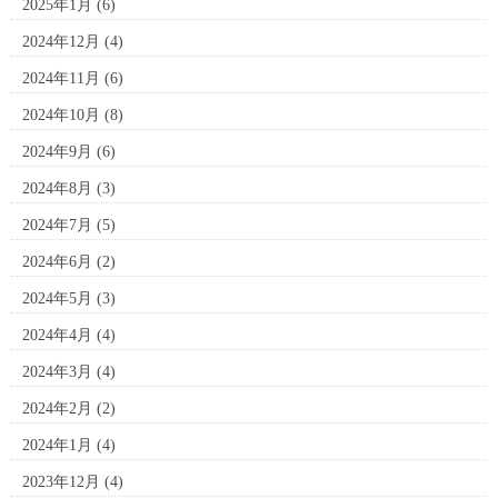
2025年1月
(6)
2024年12月
(4)
2024年11月
(6)
2024年10月
(8)
2024年9月
(6)
2024年8月
(3)
2024年7月
(5)
2024年6月
(2)
2024年5月
(3)
2024年4月
(4)
2024年3月
(4)
2024年2月
(2)
2024年1月
(4)
2023年12月
(4)