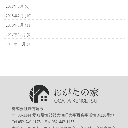
2018年3月
(6)
2018年2月
(10)
2018年1月
(11)
2017年12月
(9)
2017年11月
(1)
株式会社緒方建設
〒490-1144 愛知県海部郡大治町大字西條字狐海道220番地
Tel 052-740-1175 Fax 052-442-1157