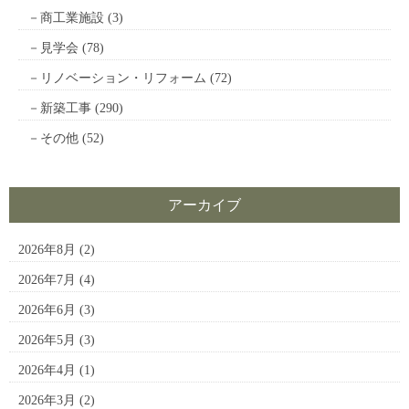
商工業施設
(3)
見学会
(78)
リノベーション・リフォーム
(72)
新築工事
(290)
その他
(52)
アーカイブ
2026年8月
(2)
2026年7月
(4)
2026年6月
(3)
2026年5月
(3)
2026年4月
(1)
2026年3月
(2)