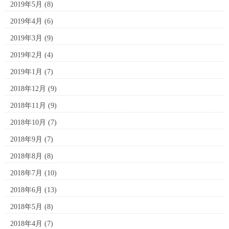
2019年5月
(8)
2019年4月
(6)
2019年3月
(9)
2019年2月
(4)
2019年1月
(7)
2018年12月
(9)
2018年11月
(9)
2018年10月
(7)
2018年9月
(7)
2018年8月
(8)
2018年7月
(10)
2018年6月
(13)
2018年5月
(8)
2018年4月
(7)