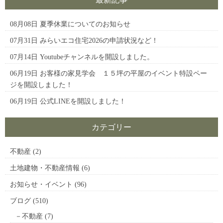
08月08日
夏季休業についてのお知らせ
07月31日
みらいエコ住宅2026の申請状況など！
07月14日
Youtubeチャンネルを開設しました。
06月19日
お客様の家見学会 １５坪の平屋のイベント特設ペー
ジを開設しました！
06月19日
公式LINEを開設しました！
カテゴリー
不動産
(2)
土地建物・不動産情報
(6)
お知らせ・イベント
(96)
ブログ
(510)
不動産
(7)