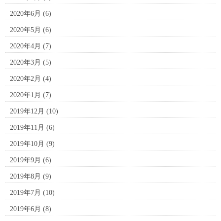
2020年6月
(6)
2020年5月
(6)
2020年4月
(7)
2020年3月
(5)
2020年2月
(4)
2020年1月
(7)
2019年12月
(10)
2019年11月
(6)
2019年10月
(9)
2019年9月
(6)
2019年8月
(9)
2019年7月
(10)
2019年6月
(8)