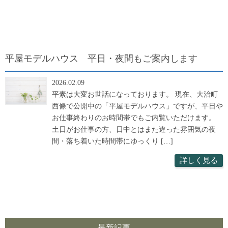
平屋モデルハウス 平日・夜間もご案内します
2026.02.09
平素は大変お世話になっております。 現在、大治町
西條で公開中の「平屋モデルハウス」ですが、平日や
お仕事終わりのお時間帯でもご内覧いただけます。
土日がお仕事の方、日中とはまた違った雰囲気の夜
間・落ち着いた時間帯にゆっくり […]
詳しく見る
最新記事