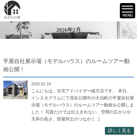
2026年2月
平屋自社展示場（モデルハウス）のルームツアー動
画公開！
2026.02.10
こんにちは。住宅アドバイザー緒方涼です。 本日、
インスタグラムにて現在公開中の大治町の平屋自社展
示場（モデルハウス）のルームツアー動画を公開しま
した！ 写真だけでは伝えきれない、空間の広がりや
天井の高さ、部屋同士のつなが […]
詳しく見る