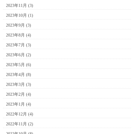
2023年11月
(3)
2023年10月
(1)
2023年9月
(3)
2023年8月
(4)
2023年7月
(3)
2023年6月
(2)
2023年5月
(6)
2023年4月
(8)
2023年3月
(3)
2023年2月
(4)
2023年1月
(4)
2022年12月
(4)
2022年11月
(2)
2022年10月
(8)