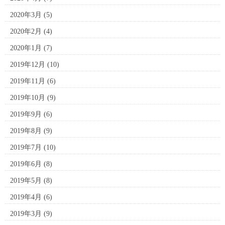
2020年3月
(5)
2020年2月
(4)
2020年1月
(7)
2019年12月
(10)
2019年11月
(6)
2019年10月
(9)
2019年9月
(6)
2019年8月
(9)
2019年7月
(10)
2019年6月
(8)
2019年5月
(8)
2019年4月
(6)
2019年3月
(9)