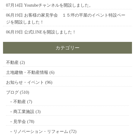
07月14日
Youtubeチャンネルを開設しました。
06月19日
お客様の家見学会 １５坪の平屋のイベント特設ペー
ジを開設しました！
06月19日
公式LINEを開設しました！
カテゴリー
不動産
(2)
土地建物・不動産情報
(6)
お知らせ・イベント
(96)
ブログ
(510)
不動産
(7)
商工業施設
(3)
見学会
(78)
リノベーション・リフォーム
(72)