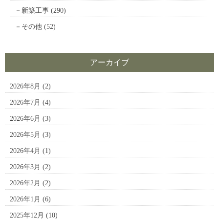
新築工事
(290)
その他
(52)
アーカイブ
2026年8月
(2)
2026年7月
(4)
2026年6月
(3)
2026年5月
(3)
2026年4月
(1)
2026年3月
(2)
2026年2月
(2)
2026年1月
(6)
2025年12月
(10)