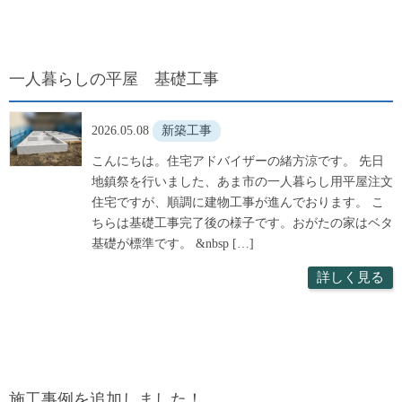
一人暮らしの平屋 基礎工事
2026.05.08
新築工事
こんにちは。住宅アドバイザーの緒方涼です。 先日
地鎮祭を行いました、あま市の一人暮らし用平屋注文
住宅ですが、順調に建物工事が進んでおります。 こ
ちらは基礎工事完了後の様子です。おがたの家はベタ
基礎が標準です。 &nbsp […]
詳しく見る
施工事例を追加しました！