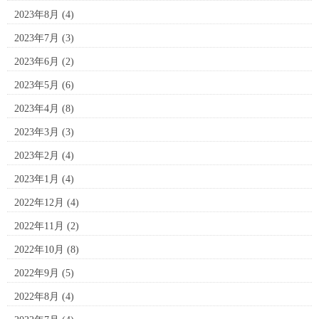
2023年8月
(4)
2023年7月
(3)
2023年6月
(2)
2023年5月
(6)
2023年4月
(8)
2023年3月
(3)
2023年2月
(4)
2023年1月
(4)
2022年12月
(4)
2022年11月
(2)
2022年10月
(8)
2022年9月
(5)
2022年8月
(4)