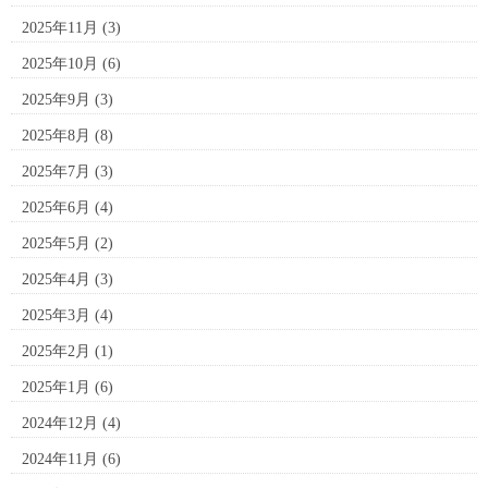
2025年11月
(3)
2025年10月
(6)
2025年9月
(3)
2025年8月
(8)
2025年7月
(3)
2025年6月
(4)
2025年5月
(2)
2025年4月
(3)
2025年3月
(4)
2025年2月
(1)
2025年1月
(6)
2024年12月
(4)
2024年11月
(6)