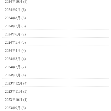
2024年10月
(8)
2024年9月
(6)
2024年8月
(3)
2024年7月
(5)
2024年6月
(2)
2024年5月
(3)
2024年4月
(4)
2024年3月
(4)
2024年2月
(2)
2024年1月
(4)
2023年12月
(4)
2023年11月
(3)
2023年10月
(1)
2023年9月
(3)