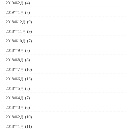
2019年2月
(4)
2019年1月
(7)
2018年12月
(9)
2018年11月
(9)
2018年10月
(7)
2018年9月
(7)
2018年8月
(8)
2018年7月
(10)
2018年6月
(13)
2018年5月
(8)
2018年4月
(7)
2018年3月
(6)
2018年2月
(10)
2018年1月
(11)