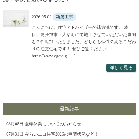
2026.05.02
新築工事
こんにちは。住宅アドバイザーの緒方涼です。 本
日、尾張旭市・大治町にて施工させていただいた事例
を２件追加いたしました。どちらも個性のあるこだわ
りの注文住宅です！ ぜひご覧ください！
https://www.ogata-g […]
詳しく見る
最新記事
08月08日
夏季休業についてのお知らせ
07月31日
みらいエコ住宅2026の申請状況など！