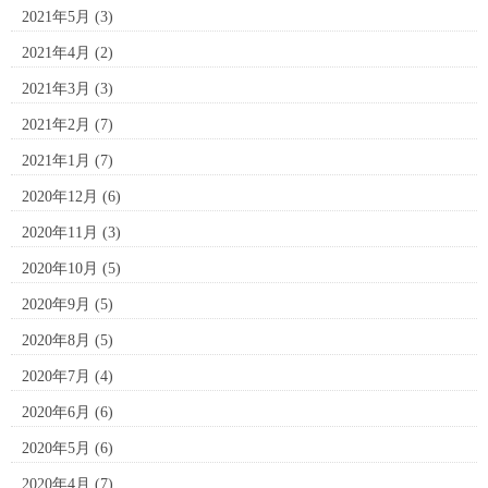
2021年5月
(3)
2021年4月
(2)
2021年3月
(3)
2021年2月
(7)
2021年1月
(7)
2020年12月
(6)
2020年11月
(3)
2020年10月
(5)
2020年9月
(5)
2020年8月
(5)
2020年7月
(4)
2020年6月
(6)
2020年5月
(6)
2020年4月
(7)