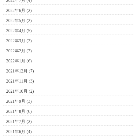
2022年7月
(4)
2022年6月
(2)
2022年5月
(2)
2022年4月
(5)
2022年3月
(2)
2022年2月
(2)
2022年1月
(6)
2021年12月
(7)
2021年11月
(3)
2021年10月
(2)
2021年9月
(3)
2021年8月
(6)
2021年7月
(2)
2021年6月
(4)