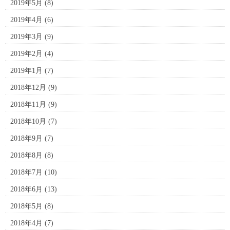
2019年5月
(8)
2019年4月
(6)
2019年3月
(9)
2019年2月
(4)
2019年1月
(7)
2018年12月
(9)
2018年11月
(9)
2018年10月
(7)
2018年9月
(7)
2018年8月
(8)
2018年7月
(10)
2018年6月
(13)
2018年5月
(8)
2018年4月
(7)