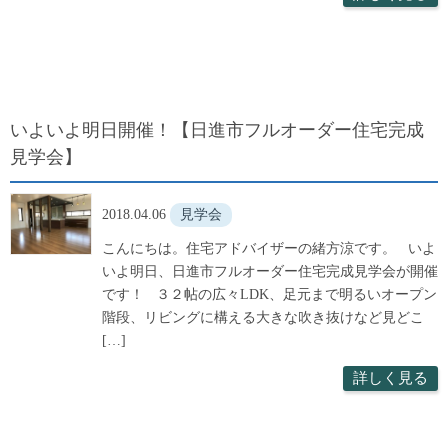
いよいよ明日開催！【日進市フルオーダー住宅完成
見学会】
2018.04.06
見学会
こんにちは。住宅アドバイザーの緒方涼です。 いよ
いよ明日、日進市フルオーダー住宅完成見学会が開催
です！ ３２帖の広々LDK、足元まで明るいオープン
階段、リビングに構える大きな吹き抜けなど見どこ
[…]
詳しく見る