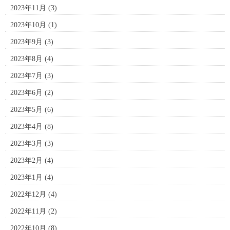
2023年11月
(3)
2023年10月
(1)
2023年9月
(3)
2023年8月
(4)
2023年7月
(3)
2023年6月
(2)
2023年5月
(6)
2023年4月
(8)
2023年3月
(3)
2023年2月
(4)
2023年1月
(4)
2022年12月
(4)
2022年11月
(2)
2022年10月
(8)