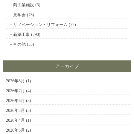
商工業施設
(3)
見学会
(78)
リノベーション・リフォーム
(72)
新築工事
(290)
その他
(53)
アーカイブ
2026年8月
(1)
2026年7月
(4)
2026年6月
(3)
2026年5月
(3)
2026年4月
(1)
2026年3月
(2)