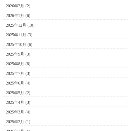
2026年2月
(2)
2026年1月
(6)
2025年12月
(10)
2025年11月
(3)
2025年10月
(6)
2025年9月
(3)
2025年8月
(8)
2025年7月
(3)
2025年6月
(4)
2025年5月
(2)
2025年4月
(3)
2025年3月
(4)
2025年2月
(1)