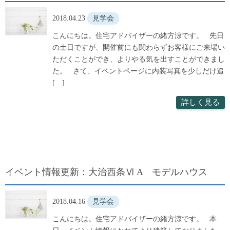
2018.04.23
見学会
こんにちは。住宅アドバイザーの緒方涼です。 先日
の土日ですが、開催前にも関わらずお客様にご来場い
ただくことができ、よりやる気を出すことができまし
た。 さて、イベントページに内装写真を少しだけ追
[…]
詳しく見る
イベント情報更新：大治西条Ⅵ A モデルハウス
2018.04.16
見学会
こんにちは。住宅アドバイザーの緒方涼です。 本