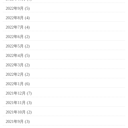
2022年9月
(5)
2022年8月
(4)
2022年7月
(4)
2022年6月
(2)
2022年5月
(2)
2022年4月
(5)
2022年3月
(2)
2022年2月
(2)
2022年1月
(6)
2021年12月
(7)
2021年11月
(3)
2021年10月
(2)
2021年9月
(3)