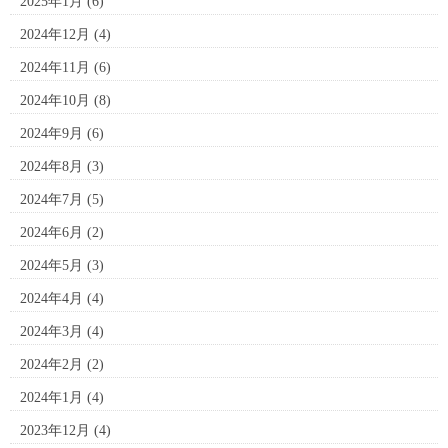
2025年1月
(6)
2024年12月
(4)
2024年11月
(6)
2024年10月
(8)
2024年9月
(6)
2024年8月
(3)
2024年7月
(5)
2024年6月
(2)
2024年5月
(3)
2024年4月
(4)
2024年3月
(4)
2024年2月
(2)
2024年1月
(4)
2023年12月
(4)