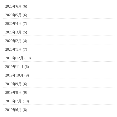
2020年6月
(6)
2020年5月
(6)
2020年4月
(7)
2020年3月
(5)
2020年2月
(4)
2020年1月
(7)
2019年12月
(10)
2019年11月
(6)
2019年10月
(9)
2019年9月
(6)
2019年8月
(9)
2019年7月
(10)
2019年6月
(8)