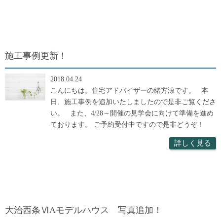
施工事例更新！
2018.04.24
こんにちは。住宅アドバイザーの緒方涼です。 本
日、施工事例を追加いたしましたので是非ご覧くださ
い。 また、4/28～開催の見学会に向けて準備を進め
ております。 ご予約受付中ですので是非どうぞ！
詳しく見る
大治西条ⅥAモデルハウス 写真追加！