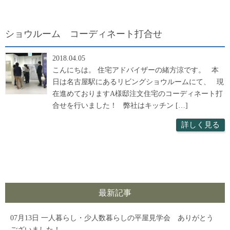
ショウルーム コーディネート打合せ
2018.04.05
こんにちは。 住宅アドバイザーの緒方涼です。 本
日は名古屋駅にあるリビングショウルームにて、 現
在進めておりますA様邸注文住宅のコーディネート打
合せを行いました！ 弊社はキッチン […]
詳しく見る
最新記事
07月13日
一人暮らし・少人数暮らしの平屋見学会 ありがとう
ございました！