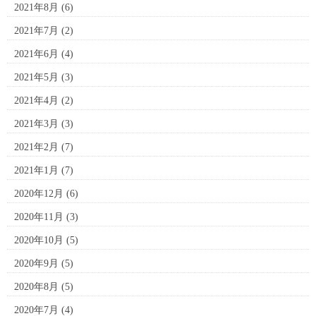
2021年8月
(6)
2021年7月
(2)
2021年6月
(4)
2021年5月
(3)
2021年4月
(2)
2021年3月
(3)
2021年2月
(7)
2021年1月
(7)
2020年12月
(6)
2020年11月
(3)
2020年10月
(5)
2020年9月
(5)
2020年8月
(5)
2020年7月
(4)