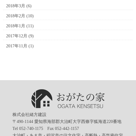
2018年3月
(6)
2018年2月
(10)
2018年1月
(11)
2017年12月
(9)
2017年11月
(1)
株式会社緒方建設
〒490-1144 愛知県海部郡大治町大字西條字狐海道220番地
Tel 052-740-1175 Fax 052-442-1157
大治町・あま市・稲沢市の注文住宅・高断熱・高気密住宅