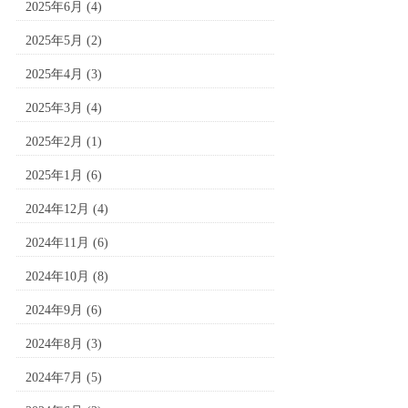
2025年6月
(4)
2025年5月
(2)
2025年4月
(3)
2025年3月
(4)
2025年2月
(1)
2025年1月
(6)
2024年12月
(4)
2024年11月
(6)
2024年10月
(8)
2024年9月
(6)
2024年8月
(3)
2024年7月
(5)