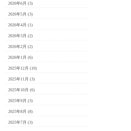
2026年6月
(3)
2026年5月
(3)
2026年4月
(1)
2026年3月
(2)
2026年2月
(2)
2026年1月
(6)
2025年12月
(10)
2025年11月
(3)
2025年10月
(6)
2025年9月
(3)
2025年8月
(8)
2025年7月
(3)