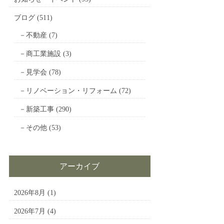
ブログ
(511)
不動産
(7)
商工業施設
(3)
見学会
(78)
リノベーション・リフォーム
(72)
新築工事
(290)
その他
(53)
アーカイブ
2026年8月
(1)
2026年7月
(4)