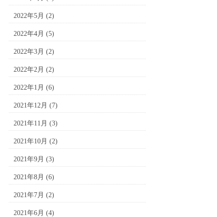
2022年5月
(2)
2022年4月
(5)
2022年3月
(2)
2022年2月
(2)
2022年1月
(6)
2021年12月
(7)
2021年11月
(3)
2021年10月
(2)
2021年9月
(3)
2021年8月
(6)
2021年7月
(2)
2021年6月
(4)