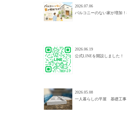
2026.07.06
バルコニーのない家が増加！
2026.06.19
公式LINEを開設しました！
2026.05.08
一人暮らしの平屋 基礎工事