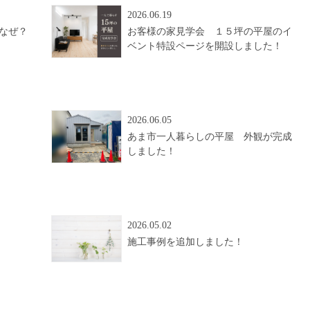
2026.06.19
なぜ？
お客様の家見学会 １５坪の平屋のイ
ベント特設ページを開設しました！
2026.06.05
あま市一人暮らしの平屋 外観が完成
しました！
2026.05.02
施工事例を追加しました！