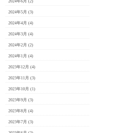
2024年6月
(2)
2024年5月
(3)
2024年4月
(4)
2024年3月
(4)
2024年2月
(2)
2024年1月
(4)
2023年12月
(4)
2023年11月
(3)
2023年10月
(1)
2023年9月
(3)
2023年8月
(4)
2023年7月
(3)
2023年6月
(2)