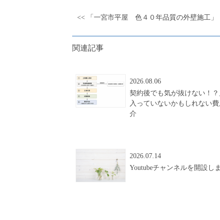
<< 「一宮市平屋 色４０年品質の外壁施工」
関連記事
2026.08.06
契約後でも気が抜けない！？
入っていないかもしれない費
介
2026.07.14
Youtubeチャンネルを開設し