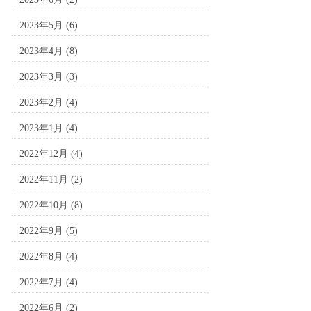
2023年5月
(6)
2023年4月
(8)
2023年3月
(3)
2023年2月
(4)
2023年1月
(4)
2022年12月
(4)
2022年11月
(2)
2022年10月
(8)
2022年9月
(5)
2022年8月
(4)
2022年7月
(4)
2022年6月
(2)