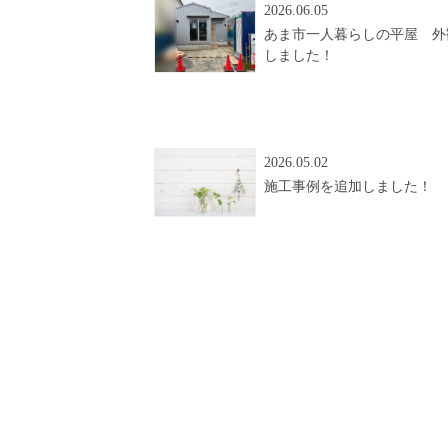
2026.06.05
あま市一人暮らしの平屋 外
しました！
2026.05.02
施工事例を追加しました！