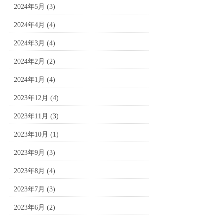
2024年5月
(3)
2024年4月
(4)
2024年3月
(4)
2024年2月
(2)
2024年1月
(4)
2023年12月
(4)
2023年11月
(3)
2023年10月
(1)
2023年9月
(3)
2023年8月
(4)
2023年7月
(3)
2023年6月
(2)