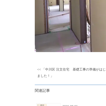
<< 「中川区 注文住宅 基礎工事の準備がは
ました！」
関連記事