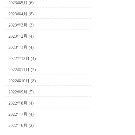
2023年5月
(6)
2023年4月
(8)
2023年3月
(3)
2023年2月
(4)
2023年1月
(4)
2022年12月
(4)
2022年11月
(2)
2022年10月
(8)
2022年9月
(5)
2022年8月
(4)
2022年7月
(4)
2022年6月
(2)