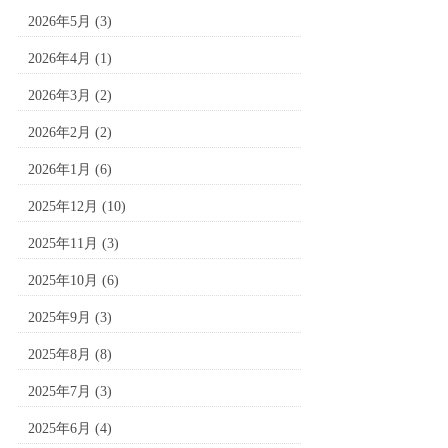
2026年5月
(3)
2026年4月
(1)
2026年3月
(2)
2026年2月
(2)
2026年1月
(6)
2025年12月
(10)
2025年11月
(3)
2025年10月
(6)
2025年9月
(3)
2025年8月
(8)
2025年7月
(3)
2025年6月
(4)