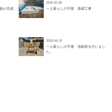
2026.05.08
観が完成
一人暮らしの平屋 基礎工事
2026.04.10
一人暮らしの平屋 地鎮祭を行いまし
た。