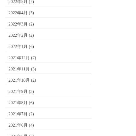
2022年5月
(2)
2022年4月
(5)
2022年3月
(2)
2022年2月
(2)
2022年1月
(6)
2021年12月
(7)
2021年11月
(3)
2021年10月
(2)
2021年9月
(3)
2021年8月
(6)
2021年7月
(2)
2021年6月
(4)