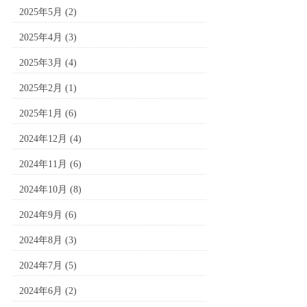
2025年5月
(2)
2025年4月
(3)
2025年3月
(4)
2025年2月
(1)
2025年1月
(6)
2024年12月
(4)
2024年11月
(6)
2024年10月
(8)
2024年9月
(6)
2024年8月
(3)
2024年7月
(5)
2024年6月
(2)