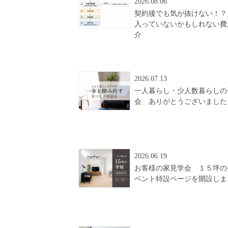
2026.08.06
契約後でも気が抜けない！？
入っていないかもしれない費
介
2026.07.13
一人暮らし・少人数暮らしの
会 ありがとうございました
2026.06.19
お客様の家見学会 １５坪の
ベント特設ページを開設しま