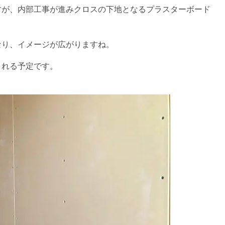
すが、内部工事が進みクロスの下地となるプラスターボード
なり、イメージが広がりますね。
される予定です。