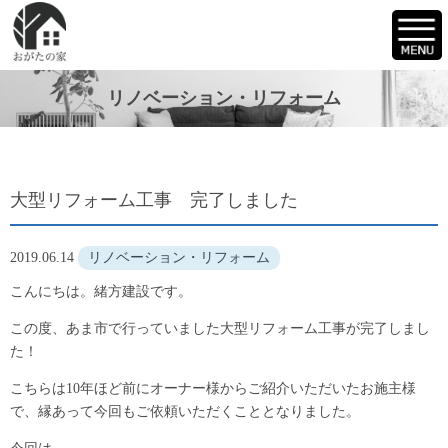
リノベーション・リフォーム
大型リフォーム工事 完了しました
2019.06.14
リノベーション・リフォーム
こんにちは。緒方建設です。
この度、あま市で行っていました大型リフォーム工事が完了しまし
た！
こちらは10年ほど前にオーナー様からご紹介いただいたお施主様
で、縁あって今回もご依頼いただくこととなりました。