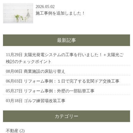
2026.05.02
施工事例を追加しました！
最新記事
11月29日
太陽光発電システムの工事を行いました！＋太陽光ご
検討のチェックポイント
08月08日
商業施設の床貼り替え
06月03日
リフォーム事例：１日で完了する玄関ドア交換工事
05月27日
リフォーム事例：外壁の一部貼替工事
03月18日
ゴルフ練習場改装工事
カテゴリー
不動産
(2)