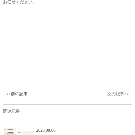
お任せください。
<<前の記事
次の記事>>
関連記事
2026.08.06