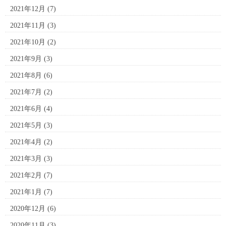
2021年12月
(7)
2021年11月
(3)
2021年10月
(2)
2021年9月
(3)
2021年8月
(6)
2021年7月
(2)
2021年6月
(4)
2021年5月
(3)
2021年4月
(2)
2021年3月
(3)
2021年2月
(7)
2021年1月
(7)
2020年12月
(6)
2020年11月
(3)