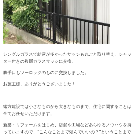
シングルガラスで結露が多かったサッシも丸ごと取り替え、シャッ
ター付きの複層ガラスサッシに交換。
勝手口もツーロックのものに交換しました。
お施主様、ありがとうございました！
緒方建設では小さなものから大きなものまで、住宅に関することは
全てお任せいただけます。
新築・リフォームをはじめ、店舗や工場などあらゆるノウハウを持
っていますので、”こんなことまで頼んでいいの？”ということまで