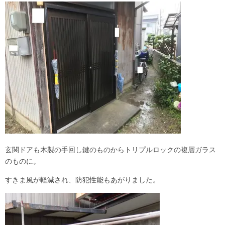
玄関ドアも木製の手回し鍵のものからトリプルロックの複層ガラス
のものに。
すきま風が軽減され、防犯性能もあがりました。