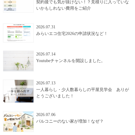
契約後でも気が抜けない！？見積りに入っていな
いかもしれない費用をご紹介
2026.07.31
みらいエコ住宅2026の申請状況など！
2026.07.14
Youtubeチャンネルを開設しました。
2026.07.13
一人暮らし・少人数暮らしの平屋見学会 ありが
とうございました！
2026.07.06
バルコニーのない家が増加！なぜ？