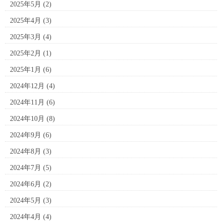
2025年5月
(2)
2025年4月
(3)
2025年3月
(4)
2025年2月
(1)
2025年1月
(6)
2024年12月
(4)
2024年11月
(6)
2024年10月
(8)
2024年9月
(6)
2024年8月
(3)
2024年7月
(5)
2024年6月
(2)
2024年5月
(3)
2024年4月
(4)