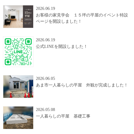
2026.06.19
お客様の家見学会 １５坪の平屋のイベント特設
ページを開設しました！
2026.06.19
公式LINEを開設しました！
2026.06.05
あま市一人暮らしの平屋 外観が完成しました！
2026.05.08
一人暮らしの平屋 基礎工事