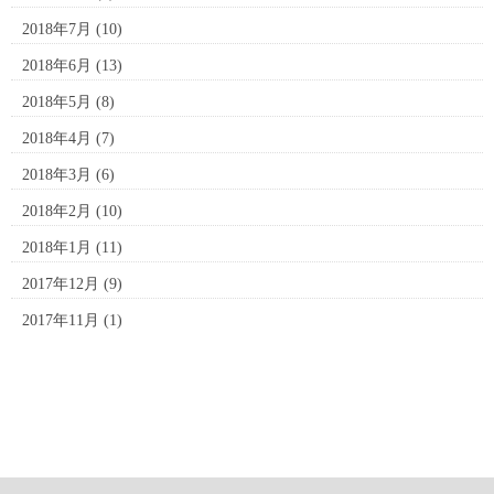
2018年7月
(10)
2018年6月
(13)
2018年5月
(8)
2018年4月
(7)
2018年3月
(6)
2018年2月
(10)
2018年1月
(11)
2017年12月
(9)
2017年11月
(1)