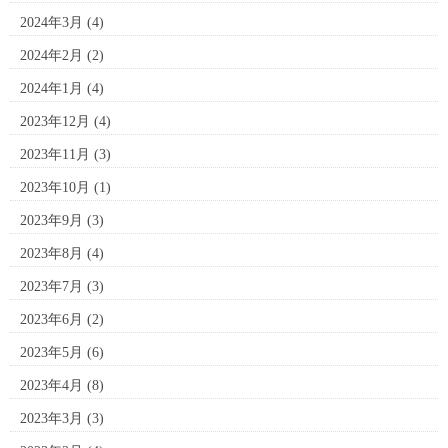
2024年3月
(4)
2024年2月
(2)
2024年1月
(4)
2023年12月
(4)
2023年11月
(3)
2023年10月
(1)
2023年9月
(3)
2023年8月
(4)
2023年7月
(3)
2023年6月
(2)
2023年5月
(6)
2023年4月
(8)
2023年3月
(3)