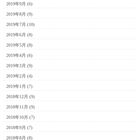
2019年9月
(6)
2019年8月
(9)
2019年7月
(10)
2019年6月
(8)
2019年5月
(8)
2019年4月
(6)
2019年3月
(9)
2019年2月
(4)
2019年1月
(7)
2018年12月
(9)
2018年11月
(9)
2018年10月
(7)
2018年9月
(7)
2018年8月
(8)