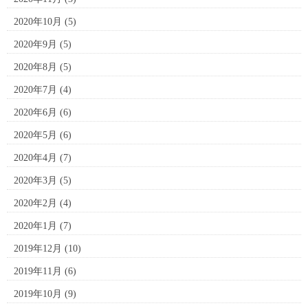
2020年10月
(5)
2020年9月
(5)
2020年8月
(5)
2020年7月
(4)
2020年6月
(6)
2020年5月
(6)
2020年4月
(7)
2020年3月
(5)
2020年2月
(4)
2020年1月
(7)
2019年12月
(10)
2019年11月
(6)
2019年10月
(9)