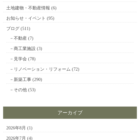
土地建物・不動産情報
(6)
お知らせ・イベント
(95)
ブログ
(511)
不動産
(7)
商工業施設
(3)
見学会
(78)
リノベーション・リフォーム
(72)
新築工事
(290)
その他
(53)
アーカイブ
2026年8月
(1)
2026年7月
(4)