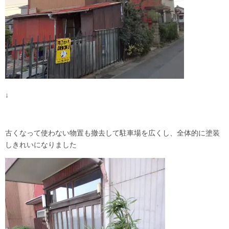
↓
古くなって使わない物置も撤去して駐車場を広くし、全体的に塗装
しきれいになりました