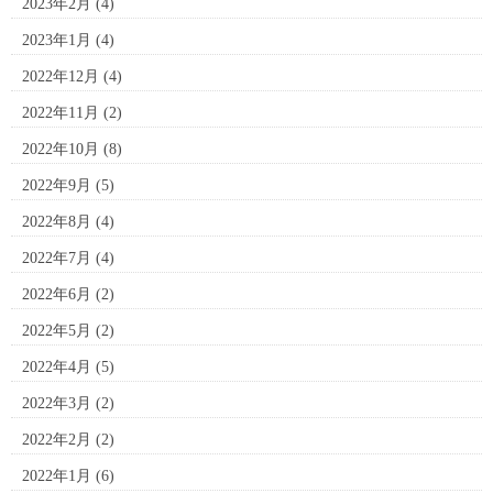
2023年2月
(4)
2023年1月
(4)
2022年12月
(4)
2022年11月
(2)
2022年10月
(8)
2022年9月
(5)
2022年8月
(4)
2022年7月
(4)
2022年6月
(2)
2022年5月
(2)
2022年4月
(5)
2022年3月
(2)
2022年2月
(2)
2022年1月
(6)