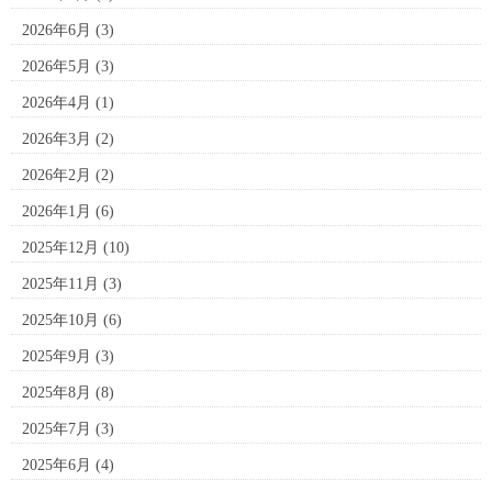
2026年6月
(3)
2026年5月
(3)
2026年4月
(1)
2026年3月
(2)
2026年2月
(2)
2026年1月
(6)
2025年12月
(10)
2025年11月
(3)
2025年10月
(6)
2025年9月
(3)
2025年8月
(8)
2025年7月
(3)
2025年6月
(4)