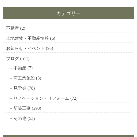
カテゴリー
不動産
(2)
土地建物・不動産情報
(6)
お知らせ・イベント
(95)
ブログ
(511)
不動産
(7)
商工業施設
(3)
見学会
(78)
リノベーション・リフォーム
(72)
新築工事
(290)
その他
(53)