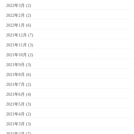
2022年3月
(2)
2022年2月
(2)
2022年1月
(6)
2021年12月
(7)
2021年11月
(3)
2021年10月
(2)
2021年9月
(3)
2021年8月
(6)
2021年7月
(2)
2021年6月
(4)
2021年5月
(3)
2021年4月
(2)
2021年3月
(3)
2021年2月
(7)