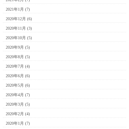
2021年1月
(7)
2020年12月
(6)
2020年11月
(3)
2020年10月
(5)
2020年9月
(5)
2020年8月
(5)
2020年7月
(4)
2020年6月
(6)
2020年5月
(6)
2020年4月
(7)
2020年3月
(5)
2020年2月
(4)
2020年1月
(7)