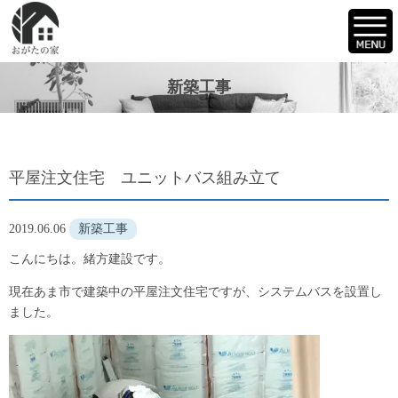
新築工事
平屋注文住宅 ユニットバス組み立て
2019.06.06
新築工事
こんにちは。緒方建設です。
現在あま市で建築中の平屋注文住宅ですが、システムバスを設置し
ました。