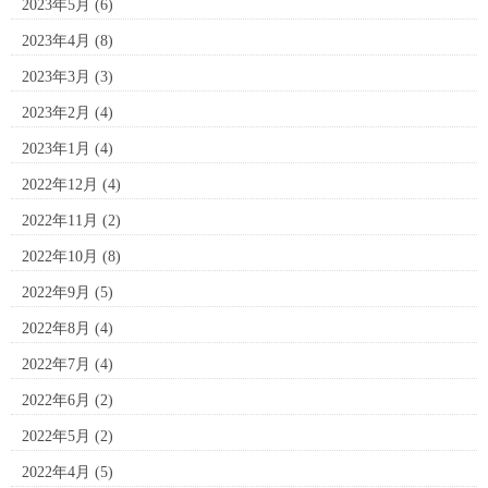
2023年5月
(6)
2023年4月
(8)
2023年3月
(3)
2023年2月
(4)
2023年1月
(4)
2022年12月
(4)
2022年11月
(2)
2022年10月
(8)
2022年9月
(5)
2022年8月
(4)
2022年7月
(4)
2022年6月
(2)
2022年5月
(2)
2022年4月
(5)