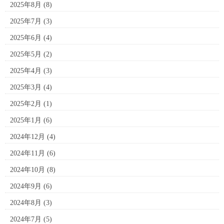
2025年8月
(8)
2025年7月
(3)
2025年6月
(4)
2025年5月
(2)
2025年4月
(3)
2025年3月
(4)
2025年2月
(1)
2025年1月
(6)
2024年12月
(4)
2024年11月
(6)
2024年10月
(8)
2024年9月
(6)
2024年8月
(3)
2024年7月
(5)