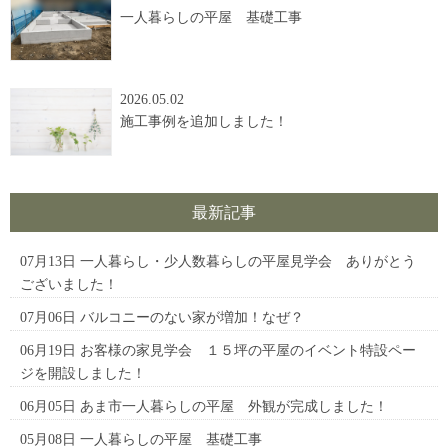
一人暮らしの平屋 基礎工事
2026.05.02
施工事例を追加しました！
最新記事
07月13日
一人暮らし・少人数暮らしの平屋見学会 ありがとう
ございました！
07月06日
バルコニーのない家が増加！なぜ？
06月19日
お客様の家見学会 １５坪の平屋のイベント特設ペー
ジを開設しました！
06月05日
あま市一人暮らしの平屋 外観が完成しました！
05月08日
一人暮らしの平屋 基礎工事