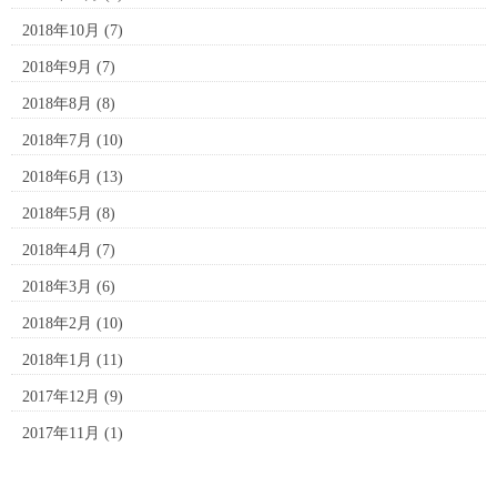
2018年10月
(7)
2018年9月
(7)
2018年8月
(8)
2018年7月
(10)
2018年6月
(13)
2018年5月
(8)
2018年4月
(7)
2018年3月
(6)
2018年2月
(10)
2018年1月
(11)
2017年12月
(9)
2017年11月
(1)