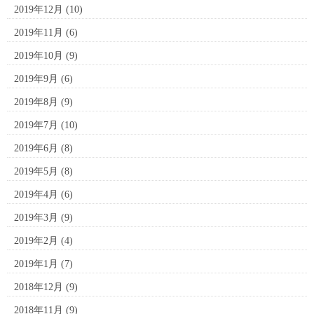
2019年12月
(10)
2019年11月
(6)
2019年10月
(9)
2019年9月
(6)
2019年8月
(9)
2019年7月
(10)
2019年6月
(8)
2019年5月
(8)
2019年4月
(6)
2019年3月
(9)
2019年2月
(4)
2019年1月
(7)
2018年12月
(9)
2018年11月
(9)