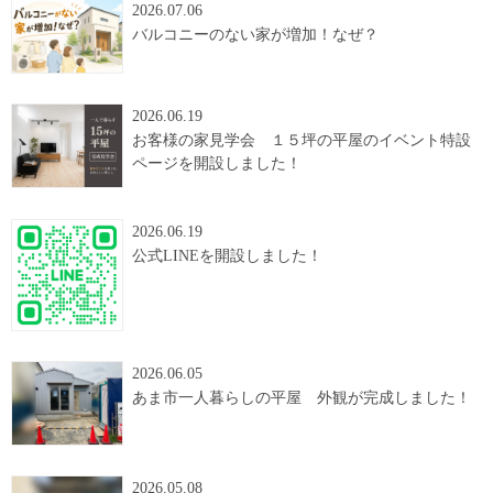
2026.07.06
バルコニーのない家が増加！なぜ？
2026.06.19
お客様の家見学会 １５坪の平屋のイベント特設
ページを開設しました！
2026.06.19
公式LINEを開設しました！
2026.06.05
あま市一人暮らしの平屋 外観が完成しました！
2026.05.08