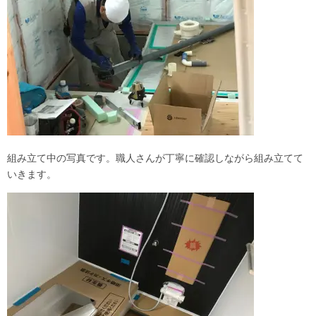
組み立て中の写真です。職人さんが丁寧に確認しながら組み立てて
いきます。