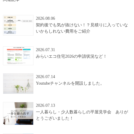
2026.08.06
契約後でも気が抜けない！？見積りに入っていな
いかもしれない費用をご紹介
2026.07.31
みらいエコ住宅2026の申請状況など！
2026.07.14
Youtubeチャンネルを開設しました。
2026.07.13
一人暮らし・少人数暮らしの平屋見学会 ありが
とうございました！