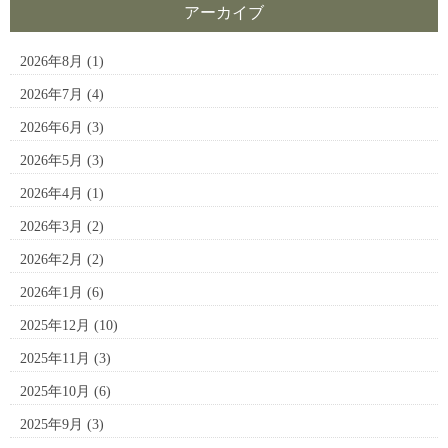
アーカイブ
2026年8月
(1)
2026年7月
(4)
2026年6月
(3)
2026年5月
(3)
2026年4月
(1)
2026年3月
(2)
2026年2月
(2)
2026年1月
(6)
2025年12月
(10)
2025年11月
(3)
2025年10月
(6)
2025年9月
(3)