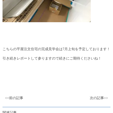
こちらの平屋注文住宅の完成見学会は7月上旬を予定しております！
引き続きレポートして参りますので続きにご期待くださいね！
<<前の記事
次の記事>>
関連記事