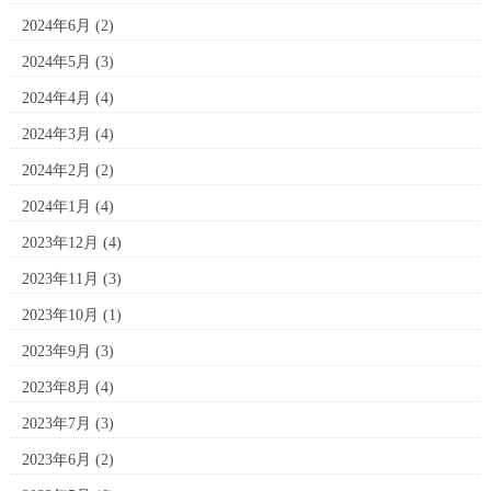
2024年6月
(2)
2024年5月
(3)
2024年4月
(4)
2024年3月
(4)
2024年2月
(2)
2024年1月
(4)
2023年12月
(4)
2023年11月
(3)
2023年10月
(1)
2023年9月
(3)
2023年8月
(4)
2023年7月
(3)
2023年6月
(2)