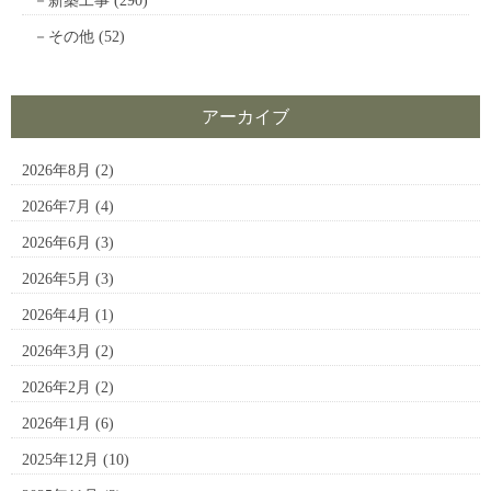
新築工事
(290)
その他
(52)
アーカイブ
2026年8月
(2)
2026年7月
(4)
2026年6月
(3)
2026年5月
(3)
2026年4月
(1)
2026年3月
(2)
2026年2月
(2)
2026年1月
(6)
2025年12月
(10)