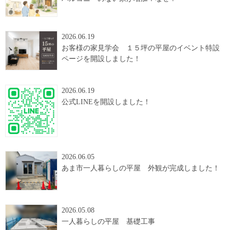
2026.06.19
お客様の家見学会 １５坪の平屋のイベント特設
ページを開設しました！
2026.06.19
公式LINEを開設しました！
2026.06.05
あま市一人暮らしの平屋 外観が完成しました！
2026.05.08
一人暮らしの平屋 基礎工事