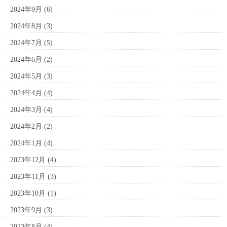
2024年9月
(6)
2024年8月
(3)
2024年7月
(5)
2024年6月
(2)
2024年5月
(3)
2024年4月
(4)
2024年3月
(4)
2024年2月
(2)
2024年1月
(4)
2023年12月
(4)
2023年11月
(3)
2023年10月
(1)
2023年9月
(3)
2023年8月
(4)