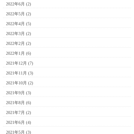
2022年6月
(2)
2022年5月
(2)
2022年4月
(5)
2022年3月
(2)
2022年2月
(2)
2022年1月
(6)
2021年12月
(7)
2021年11月
(3)
2021年10月
(2)
2021年9月
(3)
2021年8月
(6)
2021年7月
(2)
2021年6月
(4)
2021年5月
(3)