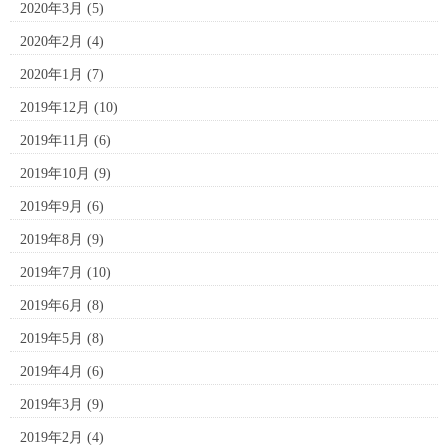
2020年3月
(5)
2020年2月
(4)
2020年1月
(7)
2019年12月
(10)
2019年11月
(6)
2019年10月
(9)
2019年9月
(6)
2019年8月
(9)
2019年7月
(10)
2019年6月
(8)
2019年5月
(8)
2019年4月
(6)
2019年3月
(9)
2019年2月
(4)