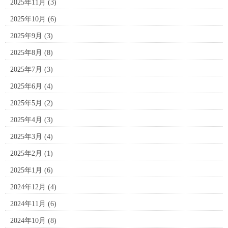
2025年11月
(3)
2025年10月
(6)
2025年9月
(3)
2025年8月
(8)
2025年7月
(3)
2025年6月
(4)
2025年5月
(2)
2025年4月
(3)
2025年3月
(4)
2025年2月
(1)
2025年1月
(6)
2024年12月
(4)
2024年11月
(6)
2024年10月
(8)