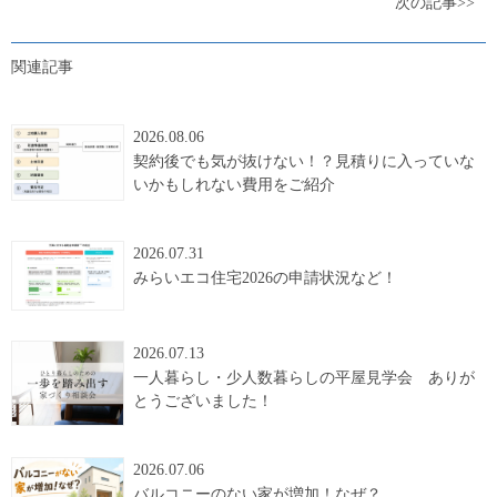
次の記事>>
関連記事
2026.08.06
契約後でも気が抜けない！？見積りに入っていな
いかもしれない費用をご紹介
2026.07.31
みらいエコ住宅2026の申請状況など！
2026.07.13
一人暮らし・少人数暮らしの平屋見学会 ありが
とうございました！
2026.07.06
バルコニーのない家が増加！なぜ？