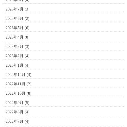
2023年7月
(3)
2023年6月
(2)
2023年5月
(6)
2023年4月
(8)
2023年3月
(3)
2023年2月
(4)
2023年1月
(4)
2022年12月
(4)
2022年11月
(2)
2022年10月
(8)
2022年9月
(5)
2022年8月
(4)
2022年7月
(4)