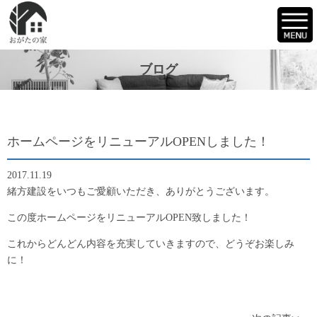
ブログ
ホームページをリニューアルOPENしました！
2017.11.19
緒方建設をいつもご愛顧いただき、ありがとうございます。
この度ホームページをリニューアルOPEN致しました！
これからどんどん内容を充実していきますので、どうぞお楽しみ
に！