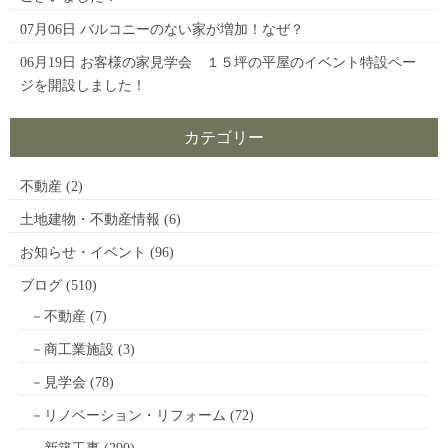
07月06日
バルコニーのない家が増加！なぜ？
06月19日
お客様の家見学会 １５坪の平屋のイベント特設ペー
ジを開設しました！
カテゴリー
不動産
(2)
土地建物・不動産情報
(6)
お知らせ・イベント
(96)
ブログ
(510)
不動産
(7)
商工業施設
(3)
見学会
(78)
リノベーション・リフォーム
(72)