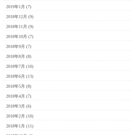
2019年1月
(7)
2018年12月
(9)
2018年11月
(9)
2018年10月
(7)
2018年9月
(7)
2018年8月
(8)
2018年7月
(10)
2018年6月
(13)
2018年5月
(8)
2018年4月
(7)
2018年3月
(6)
2018年2月
(10)
2018年1月
(11)