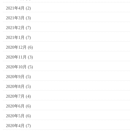
2021年4月
(2)
2021年3月
(3)
2021年2月
(7)
2021年1月
(7)
2020年12月
(6)
2020年11月
(3)
2020年10月
(5)
2020年9月
(5)
2020年8月
(5)
2020年7月
(4)
2020年6月
(6)
2020年5月
(6)
2020年4月
(7)