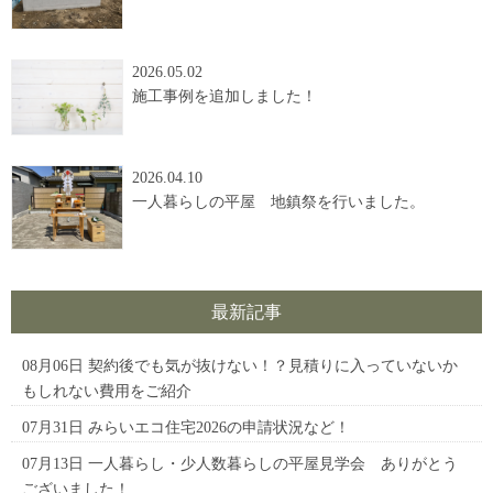
2026.05.02
施工事例を追加しました！
2026.04.10
一人暮らしの平屋 地鎮祭を行いました。
最新記事
08月06日
契約後でも気が抜けない！？見積りに入っていないか
もしれない費用をご紹介
07月31日
みらいエコ住宅2026の申請状況など！
07月13日
一人暮らし・少人数暮らしの平屋見学会 ありがとう
ございました！