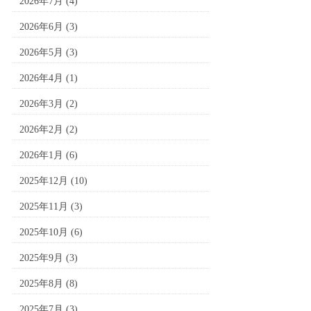
2026年7月
(4)
2026年6月
(3)
2026年5月
(3)
2026年4月
(1)
2026年3月
(2)
2026年2月
(2)
2026年1月
(6)
2025年12月
(10)
2025年11月
(3)
2025年10月
(6)
2025年9月
(3)
2025年8月
(8)
2025年7月
(3)