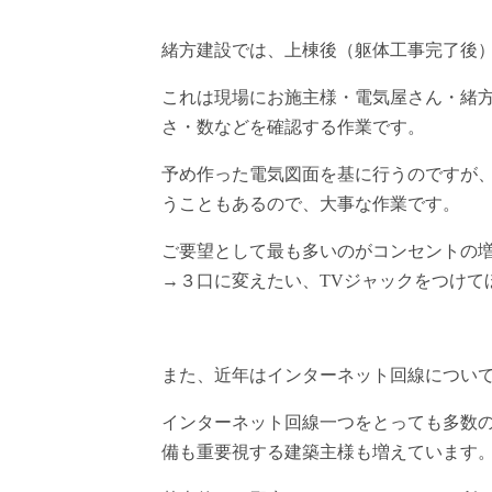
緒方建設では、上棟後（躯体工事完了後
これは現場にお施主様・電気屋さん・緒
さ・数などを確認する作業です。
予め作った電気図面を基に行うのですが
うこともあるので、大事な作業です。
ご要望として最も多いのがコンセントの
→３口に変えたい、TVジャックをつけて
また、近年はインターネット回線につい
インターネット回線一つをとっても多数
備も重要視する建築主様も増えています