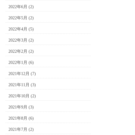
2022年6月
(2)
2022年5月
(2)
2022年4月
(5)
2022年3月
(2)
2022年2月
(2)
2022年1月
(6)
2021年12月
(7)
2021年11月
(3)
2021年10月
(2)
2021年9月
(3)
2021年8月
(6)
2021年7月
(2)