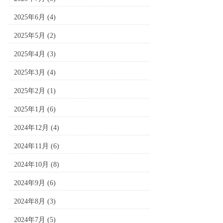
2025年6月
(4)
2025年5月
(2)
2025年4月
(3)
2025年3月
(4)
2025年2月
(1)
2025年1月
(6)
2024年12月
(4)
2024年11月
(6)
2024年10月
(8)
2024年9月
(6)
2024年8月
(3)
2024年7月
(5)