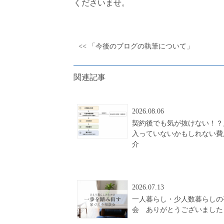
くださいませ。
<< 「今後のブログの執筆について」
関連記事
2026.08.06
契約後でも気が抜けない！？
入っていないかもしれない費
介
2026.07.13
一人暮らし・少人数暮らしの
会 ありがとうございました