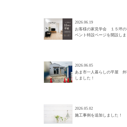
2026.06.19
お客様の家見学会 １５坪の
ベント特設ページを開設しま
2026.06.05
あま市一人暮らしの平屋 外
しました！
2026.05.02
施工事例を追加しました！