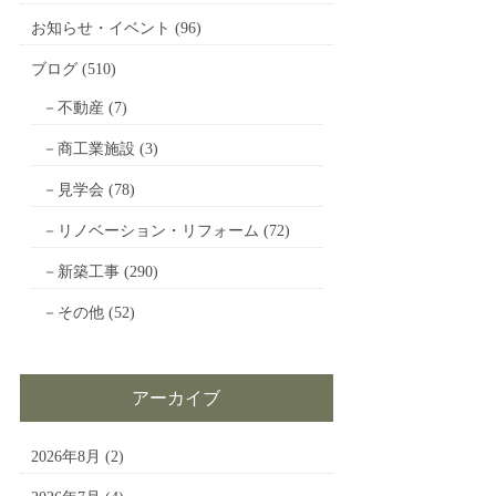
お知らせ・イベント
(96)
ブログ
(510)
不動産
(7)
商工業施設
(3)
見学会
(78)
リノベーション・リフォーム
(72)
新築工事
(290)
その他
(52)
アーカイブ
2026年8月
(2)