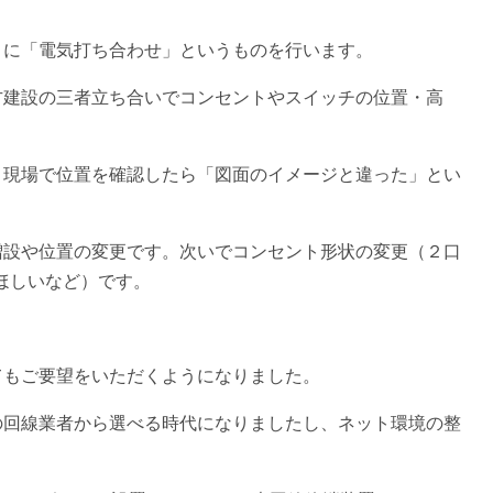
）に「電気打ち合わせ」というものを行います。
方建設の三者立ち合いでコンセントやスイッチの位置・高
、現場で位置を確認したら「図面のイメージと違った」とい
増設や位置の変更です。次いでコンセント形状の変更（２口
ほしいなど）です。
てもご要望をいただくようになりました。
の回線業者から選べる時代になりましたし、ネット環境の整
。