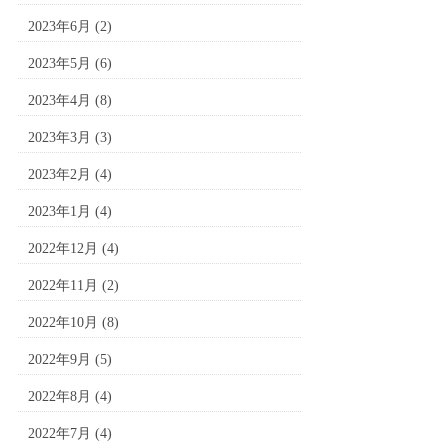
2023年6月
(2)
2023年5月
(6)
2023年4月
(8)
2023年3月
(3)
2023年2月
(4)
2023年1月
(4)
2022年12月
(4)
2022年11月
(2)
2022年10月
(8)
2022年9月
(5)
2022年8月
(4)
2022年7月
(4)