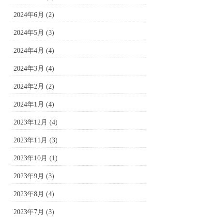
2024年6月
(2)
2024年5月
(3)
2024年4月
(4)
2024年3月
(4)
2024年2月
(2)
2024年1月
(4)
2023年12月
(4)
2023年11月
(3)
2023年10月
(1)
2023年9月
(3)
2023年8月
(4)
2023年7月
(3)