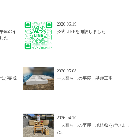
2026.06.19
平屋のイ
公式LINEを開設しました！
した！
2026.05.08
観が完成
一人暮らしの平屋 基礎工事
2026.04.10
一人暮らしの平屋 地鎮祭を行いまし
た。