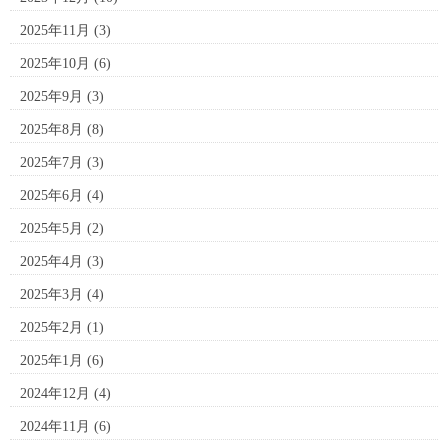
2025年11月
(3)
2025年10月
(6)
2025年9月
(3)
2025年8月
(8)
2025年7月
(3)
2025年6月
(4)
2025年5月
(2)
2025年4月
(3)
2025年3月
(4)
2025年2月
(1)
2025年1月
(6)
2024年12月
(4)
2024年11月
(6)