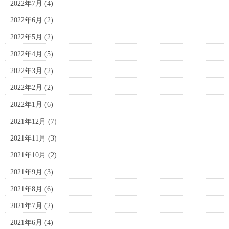
2022年7月
(4)
2022年6月
(2)
2022年5月
(2)
2022年4月
(5)
2022年3月
(2)
2022年2月
(2)
2022年1月
(6)
2021年12月
(7)
2021年11月
(3)
2021年10月
(2)
2021年9月
(3)
2021年8月
(6)
2021年7月
(2)
2021年6月
(4)