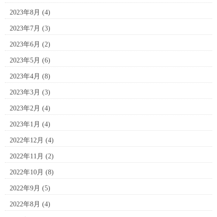
2023年8月
(4)
2023年7月
(3)
2023年6月
(2)
2023年5月
(6)
2023年4月
(8)
2023年3月
(3)
2023年2月
(4)
2023年1月
(4)
2022年12月
(4)
2022年11月
(2)
2022年10月
(8)
2022年9月
(5)
2022年8月
(4)