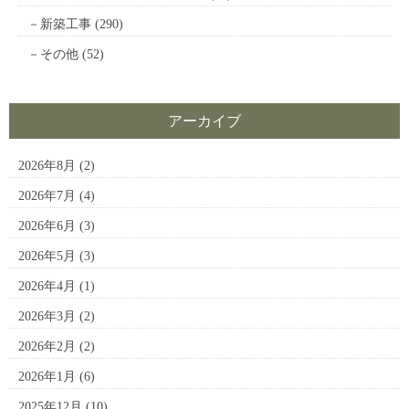
新築工事
(290)
その他
(52)
アーカイブ
2026年8月
(2)
2026年7月
(4)
2026年6月
(3)
2026年5月
(3)
2026年4月
(1)
2026年3月
(2)
2026年2月
(2)
2026年1月
(6)
2025年12月
(10)