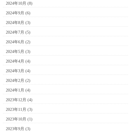
2024年10月
(8)
2024年9月
(6)
2024年8月
(3)
2024年7月
(5)
2024年6月
(2)
2024年5月
(3)
2024年4月
(4)
2024年3月
(4)
2024年2月
(2)
2024年1月
(4)
2023年12月
(4)
2023年11月
(3)
2023年10月
(1)
2023年9月
(3)