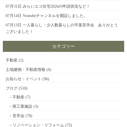
07月31日
みらいエコ住宅2026の申請状況など！
07月14日
Youtubeチャンネルを開設しました。
07月13日
一人暮らし・少人数暮らしの平屋見学会 ありがとう
ございました！
カテゴリー
不動産
(2)
土地建物・不動産情報
(6)
お知らせ・イベント
(96)
ブログ
(510)
不動産
(7)
商工業施設
(3)
見学会
(78)
リノベーション・リフォーム
(72)