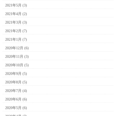
2021年5月
(3)
2021年4月
(2)
2021年3月
(3)
2021年2月
(7)
2021年1月
(7)
2020年12月
(6)
2020年11月
(3)
2020年10月
(5)
2020年9月
(5)
2020年8月
(5)
2020年7月
(4)
2020年6月
(6)
2020年5月
(6)