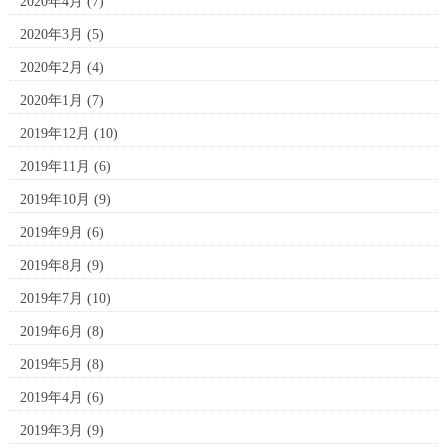
2020年4月
(7)
2020年3月
(5)
2020年2月
(4)
2020年1月
(7)
2019年12月
(10)
2019年11月
(6)
2019年10月
(9)
2019年9月
(6)
2019年8月
(9)
2019年7月
(10)
2019年6月
(8)
2019年5月
(8)
2019年4月
(6)
2019年3月
(9)