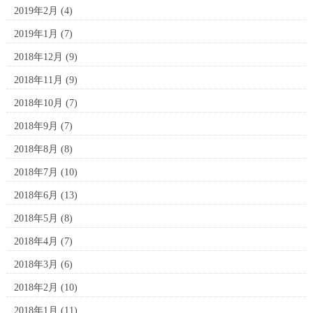
2019年2月
(4)
2019年1月
(7)
2018年12月
(9)
2018年11月
(9)
2018年10月
(7)
2018年9月
(7)
2018年8月
(8)
2018年7月
(10)
2018年6月
(13)
2018年5月
(8)
2018年4月
(7)
2018年3月
(6)
2018年2月
(10)
2018年1月
(11)