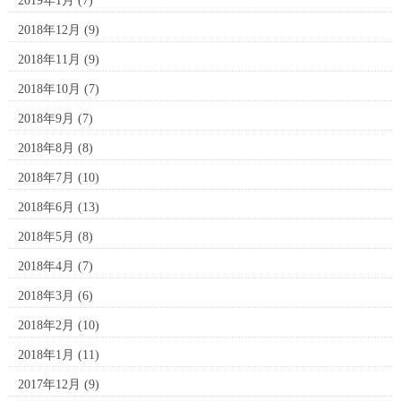
2019年1月
(7)
2018年12月
(9)
2018年11月
(9)
2018年10月
(7)
2018年9月
(7)
2018年8月
(8)
2018年7月
(10)
2018年6月
(13)
2018年5月
(8)
2018年4月
(7)
2018年3月
(6)
2018年2月
(10)
2018年1月
(11)
2017年12月
(9)