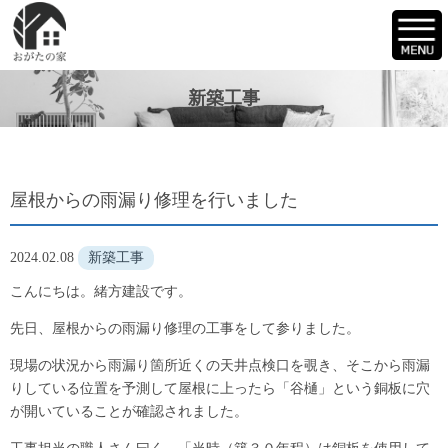
新築工事
屋根からの雨漏り修理を行いました
2024.02.08
新築工事
こんにちは。緒方建設です。
先日、屋根からの雨漏り修理の工事をして参りました。
現場の状況から雨漏り箇所近くの天井点検口を覗き、そこから雨漏
りしている位置を予測して屋根に上ったら「谷樋」という銅板に穴
が開いていることが確認されました。