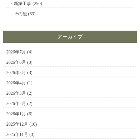
新築工事
(290)
その他
(53)
アーカイブ
2026年7月
(4)
2026年6月
(3)
2026年5月
(3)
2026年4月
(1)
2026年3月
(2)
2026年2月
(2)
2026年1月
(6)
2025年12月
(10)
2025年11月
(3)