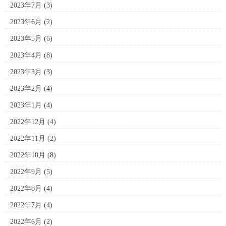
2023年7月
(3)
2023年6月
(2)
2023年5月
(6)
2023年4月
(8)
2023年3月
(3)
2023年2月
(4)
2023年1月
(4)
2022年12月
(4)
2022年11月
(2)
2022年10月
(8)
2022年9月
(5)
2022年8月
(4)
2022年7月
(4)
2022年6月
(2)