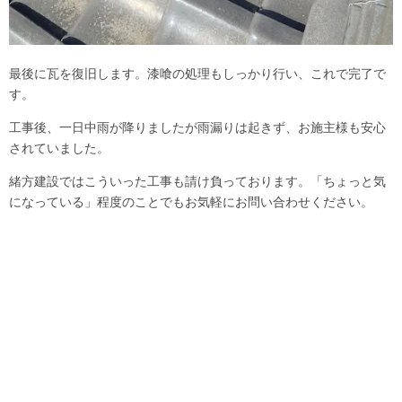
最後に瓦を復旧します。漆喰の処理もしっかり行い、これで完了で
す。
工事後、一日中雨が降りましたが雨漏りは起きず、お施主様も安心
されていました。
緒方建設ではこういった工事も請け負っております。「ちょっと気
になっている」程度のことでもお気軽にお問い合わせください。