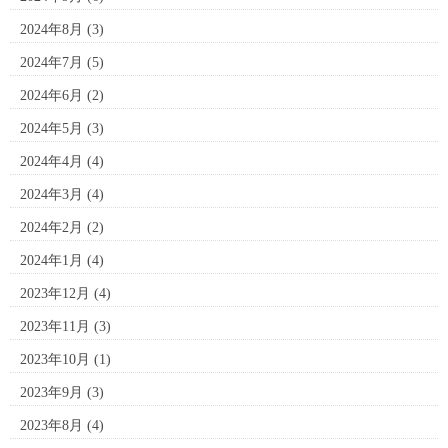
2024年8月
(3)
2024年7月
(5)
2024年6月
(2)
2024年5月
(3)
2024年4月
(4)
2024年3月
(4)
2024年2月
(2)
2024年1月
(4)
2023年12月
(4)
2023年11月
(3)
2023年10月
(1)
2023年9月
(3)
2023年8月
(4)