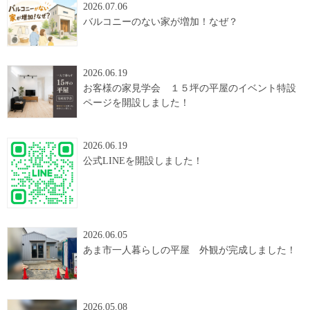
2026.07.06
バルコニーのない家が増加！なぜ？
2026.06.19
お客様の家見学会 １５坪の平屋のイベント特設
ページを開設しました！
2026.06.19
公式LINEを開設しました！
2026.06.05
あま市一人暮らしの平屋 外観が完成しました！
2026.05.08