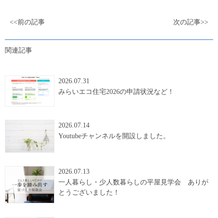
<<前の記事
次の記事>>
関連記事
2026.07.31
みらいエコ住宅2026の申請状況など！
2026.07.14
Youtubeチャンネルを開設しました。
2026.07.13
一人暮らし・少人数暮らしの平屋見学会 ありが
とうございました！