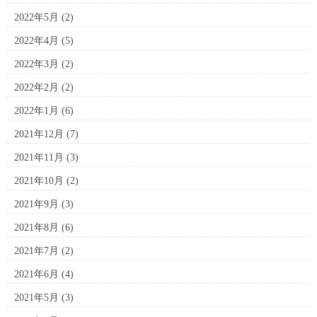
2022年5月
(2)
2022年4月
(5)
2022年3月
(2)
2022年2月
(2)
2022年1月
(6)
2021年12月
(7)
2021年11月
(3)
2021年10月
(2)
2021年9月
(3)
2021年8月
(6)
2021年7月
(2)
2021年6月
(4)
2021年5月
(3)