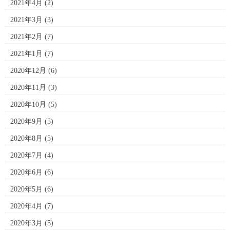
2021年4月
(2)
2021年3月
(3)
2021年2月
(7)
2021年1月
(7)
2020年12月
(6)
2020年11月
(3)
2020年10月
(5)
2020年9月
(5)
2020年8月
(5)
2020年7月
(4)
2020年6月
(6)
2020年5月
(6)
2020年4月
(7)
2020年3月
(5)