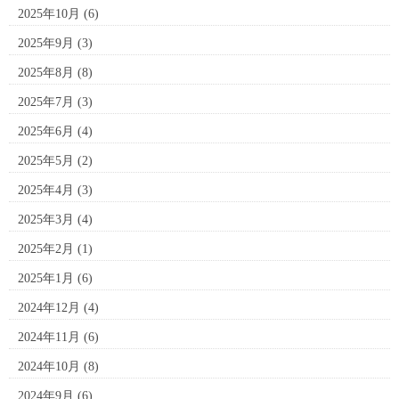
2025年10月
(6)
2025年9月
(3)
2025年8月
(8)
2025年7月
(3)
2025年6月
(4)
2025年5月
(2)
2025年4月
(3)
2025年3月
(4)
2025年2月
(1)
2025年1月
(6)
2024年12月
(4)
2024年11月
(6)
2024年10月
(8)
2024年9月
(6)