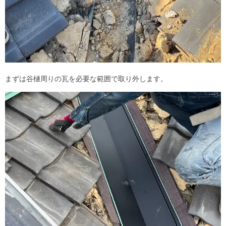
まずは谷樋周りの瓦を必要な範囲で取り外します。