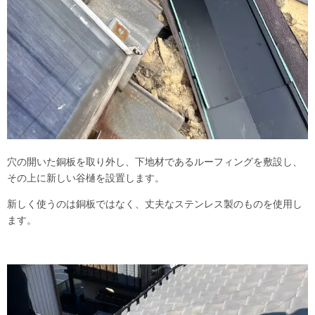
穴の開いた銅板を取り外し、下地材であるルーフィングを敷設し、
その上に新しい谷樋を設置します。
新しく使うのは銅板ではなく、丈夫なステンレス製のものを使用し
ます。