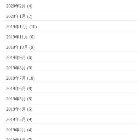
2020年2月
(4)
2020年1月
(7)
2019年12月
(10)
2019年11月
(6)
2019年10月
(9)
2019年9月
(6)
2019年8月
(9)
2019年7月
(10)
2019年6月
(8)
2019年5月
(8)
2019年4月
(6)
2019年3月
(9)
2019年2月
(4)