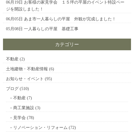
06月19日
お客様の家見学会 １５坪の平屋のイベント特設ペー
ジを開設しました！
06月05日
あま市一人暮らしの平屋 外観が完成しました！
05月08日
一人暮らしの平屋 基礎工事
カテゴリー
不動産
(2)
土地建物・不動産情報
(6)
お知らせ・イベント
(95)
ブログ
(510)
不動産
(7)
商工業施設
(3)
見学会
(78)
リノベーション・リフォーム
(72)