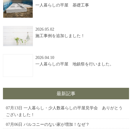
一人暮らしの平屋 基礎工事
2026.05.02
施工事例を追加しました！
2026.04.10
一人暮らしの平屋 地鎮祭を行いました。
最新記事
07月13日
一人暮らし・少人数暮らしの平屋見学会 ありがとう
ございました！
07月06日
バルコニーのない家が増加！なぜ？