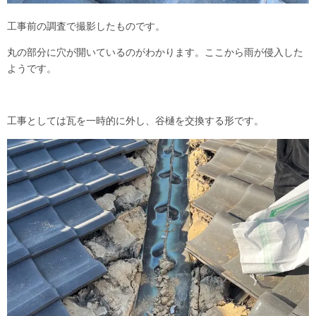
工事前の調査で撮影したものです。
丸の部分に穴が開いているのがわかります。ここから雨が侵入した
ようです。
工事としては瓦を一時的に外し、谷樋を交換する形です。