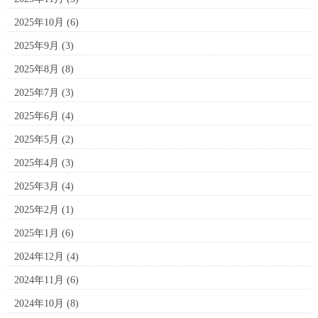
2025年10月
(6)
2025年9月
(3)
2025年8月
(8)
2025年7月
(3)
2025年6月
(4)
2025年5月
(2)
2025年4月
(3)
2025年3月
(4)
2025年2月
(1)
2025年1月
(6)
2024年12月
(4)
2024年11月
(6)
2024年10月
(8)