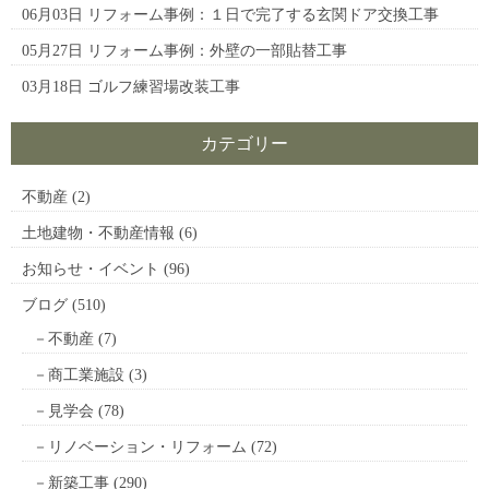
06月03日
リフォーム事例：１日で完了する玄関ドア交換工事
05月27日
リフォーム事例：外壁の一部貼替工事
03月18日
ゴルフ練習場改装工事
カテゴリー
不動産
(2)
土地建物・不動産情報
(6)
お知らせ・イベント
(96)
ブログ
(510)
不動産
(7)
商工業施設
(3)
見学会
(78)
リノベーション・リフォーム
(72)
新築工事
(290)