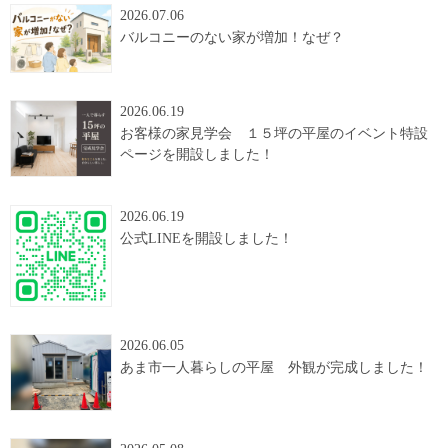
2026.07.06
バルコニーのない家が増加！なぜ？
2026.06.19
お客様の家見学会 １５坪の平屋のイベント特設
ページを開設しました！
2026.06.19
公式LINEを開設しました！
2026.06.05
あま市一人暮らしの平屋 外観が完成しました！