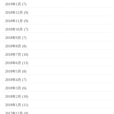
2019年1月
(7)
2018年12月
(9)
2018年11月
(9)
2018年10月
(7)
2018年9月
(7)
2018年8月
(8)
2018年7月
(10)
2018年6月
(13)
2018年5月
(8)
2018年4月
(7)
2018年3月
(6)
2018年2月
(10)
2018年1月
(11)
2017年12月
(9)