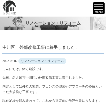
リノベーション・リフォーム
中川区 外部改修工事に着手しました！
2022.06.02
リノベーション・リフォーム
こんにちは。緒方建設です。
先日、名古屋市中川区の外部改修工事に着手しました。
内容としては外壁の塗装、フェンスの塗装やアプローチの修繕とい
った大規模な工事です。
現在足場を組み終わって、これから塗装前の洗浄作業に入ります。