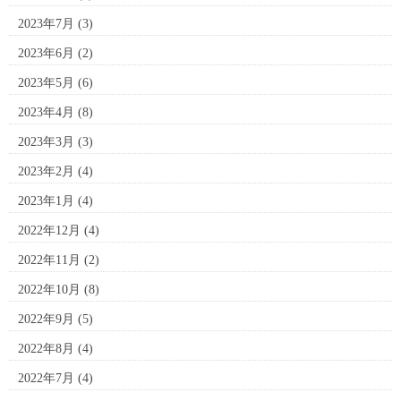
2023年7月
(3)
2023年6月
(2)
2023年5月
(6)
2023年4月
(8)
2023年3月
(3)
2023年2月
(4)
2023年1月
(4)
2022年12月
(4)
2022年11月
(2)
2022年10月
(8)
2022年9月
(5)
2022年8月
(4)
2022年7月
(4)