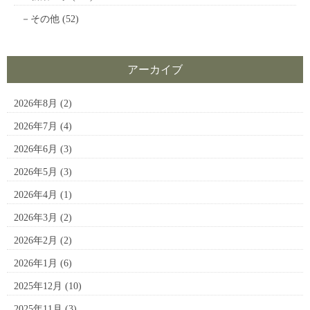
その他
(52)
アーカイブ
2026年8月
(2)
2026年7月
(4)
2026年6月
(3)
2026年5月
(3)
2026年4月
(1)
2026年3月
(2)
2026年2月
(2)
2026年1月
(6)
2025年12月
(10)
2025年11月
(3)