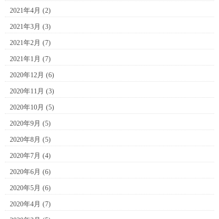
2021年4月
(2)
2021年3月
(3)
2021年2月
(7)
2021年1月
(7)
2020年12月
(6)
2020年11月
(3)
2020年10月
(5)
2020年9月
(5)
2020年8月
(5)
2020年7月
(4)
2020年6月
(6)
2020年5月
(6)
2020年4月
(7)