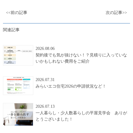
<<前の記事
次の記事>>
関連記事
2026.08.06
契約後でも気が抜けない！？見積りに入っていな
いかもしれない費用をご紹介
2026.07.31
みらいエコ住宅2026の申請状況など！
2026.07.13
一人暮らし・少人数暮らしの平屋見学会 ありが
とうございました！