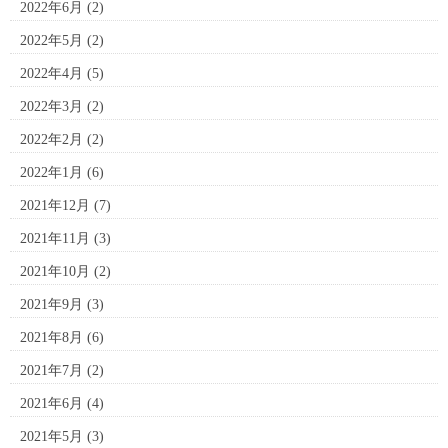
2022年6月
(2)
2022年5月
(2)
2022年4月
(5)
2022年3月
(2)
2022年2月
(2)
2022年1月
(6)
2021年12月
(7)
2021年11月
(3)
2021年10月
(2)
2021年9月
(3)
2021年8月
(6)
2021年7月
(2)
2021年6月
(4)
2021年5月
(3)