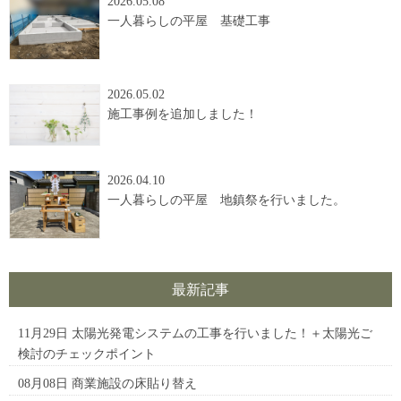
2026.05.08
一人暮らしの平屋 基礎工事
2026.05.02
施工事例を追加しました！
2026.04.10
一人暮らしの平屋 地鎮祭を行いました。
最新記事
11月29日
太陽光発電システムの工事を行いました！＋太陽光ご
検討のチェックポイント
08月08日
商業施設の床貼り替え