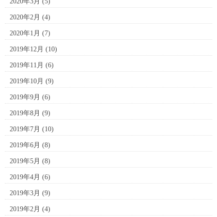
2020年3月
(5)
2020年2月
(4)
2020年1月
(7)
2019年12月
(10)
2019年11月
(6)
2019年10月
(9)
2019年9月
(6)
2019年8月
(9)
2019年7月
(10)
2019年6月
(8)
2019年5月
(8)
2019年4月
(6)
2019年3月
(9)
2019年2月
(4)