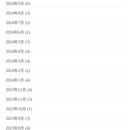
2024年9月
(6)
2024年8月
(3)
2024年7月
(5)
2024年6月
(2)
2024年5月
(3)
2024年4月
(4)
2024年3月
(4)
2024年2月
(2)
2024年1月
(4)
2023年12月
(4)
2023年11月
(3)
2023年10月
(1)
2023年9月
(3)
2023年8月
(4)