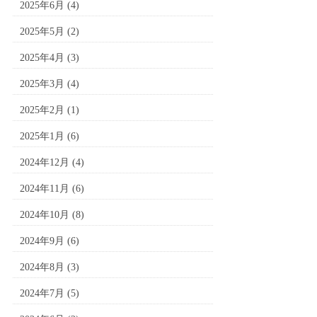
2025年6月
(4)
2025年5月
(2)
2025年4月
(3)
2025年3月
(4)
2025年2月
(1)
2025年1月
(6)
2024年12月
(4)
2024年11月
(6)
2024年10月
(8)
2024年9月
(6)
2024年8月
(3)
2024年7月
(5)