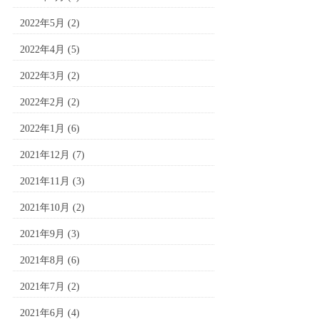
2022年5月
(2)
2022年4月
(5)
2022年3月
(2)
2022年2月
(2)
2022年1月
(6)
2021年12月
(7)
2021年11月
(3)
2021年10月
(2)
2021年9月
(3)
2021年8月
(6)
2021年7月
(2)
2021年6月
(4)