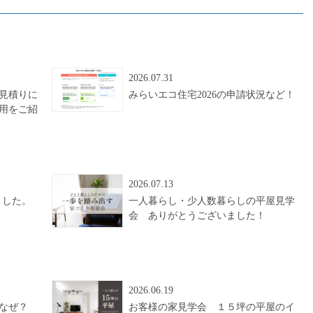
2026.07.31
見積りに
みらいエコ住宅2026の申請状況など！
用をご紹
2026.07.13
ました。
一人暮らし・少人数暮らしの平屋見学
会 ありがとうございました！
2026.06.19
なぜ？
お客様の家見学会 １５坪の平屋のイ