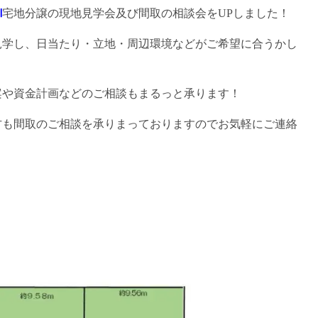
Ⅷ
宅地分譲の現地見学会及び間取の相談会をUPしました！
見学し、日当たり・立地・周辺環境などがご希望に合うかし
案や資金計画などのご相談もまるっと承ります！
方も間取のご相談を承りまっておりますのでお気軽にご連絡