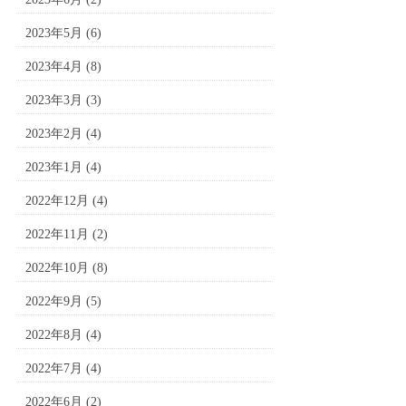
2023年5月
(6)
2023年4月
(8)
2023年3月
(3)
2023年2月
(4)
2023年1月
(4)
2022年12月
(4)
2022年11月
(2)
2022年10月
(8)
2022年9月
(5)
2022年8月
(4)
2022年7月
(4)
2022年6月
(2)