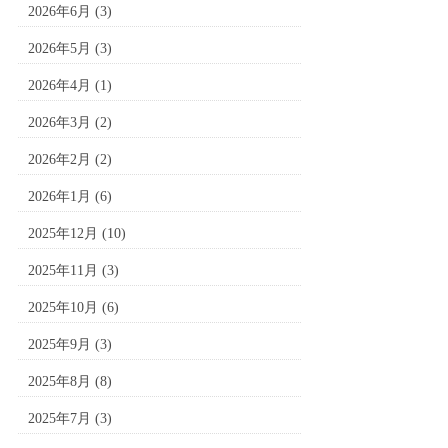
2026年6月
(3)
2026年5月
(3)
2026年4月
(1)
2026年3月
(2)
2026年2月
(2)
2026年1月
(6)
2025年12月
(10)
2025年11月
(3)
2025年10月
(6)
2025年9月
(3)
2025年8月
(8)
2025年7月
(3)