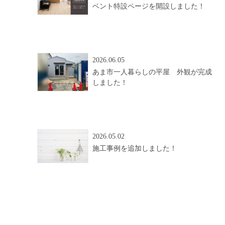
ベント特設ページを開設しました！
2026.06.05
あま市一人暮らしの平屋 外観が完成
しました！
2026.05.02
施工事例を追加しました！