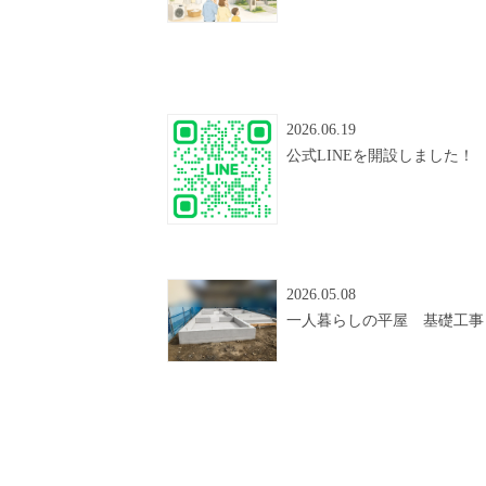
2026.06.19
公式LINEを開設しました！
2026.05.08
一人暮らしの平屋 基礎工事