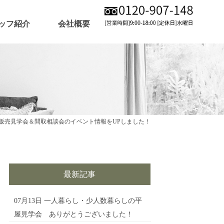
ッフ紹介
会社概要
販売見学会＆間取相談会のイベント情報をUPしました！
最新記事
07月13日
一人暮らし・少人数暮らしの平
屋見学会 ありがとうございました！