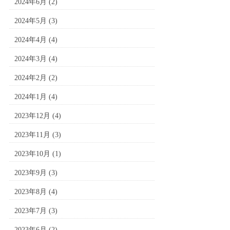
2024年6月
(2)
2024年5月
(3)
2024年4月
(4)
2024年3月
(4)
2024年2月
(2)
2024年1月
(4)
2023年12月
(4)
2023年11月
(3)
2023年10月
(1)
2023年9月
(3)
2023年8月
(4)
2023年7月
(3)
2023年6月
(2)