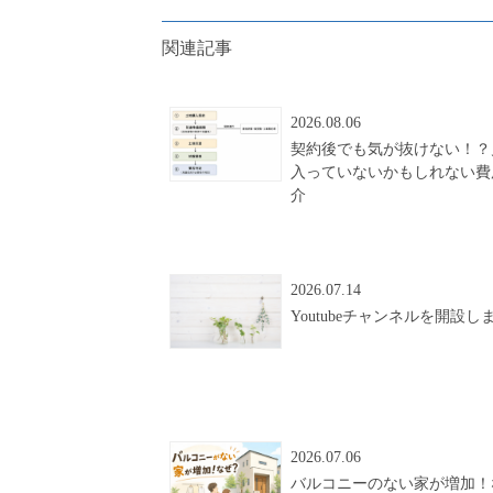
関連記事
2026.08.06
契約後でも気が抜けない！？
入っていないかもしれない費
介
2026.07.14
Youtubeチャンネルを開設し
2026.07.06
バルコニーのない家が増加！