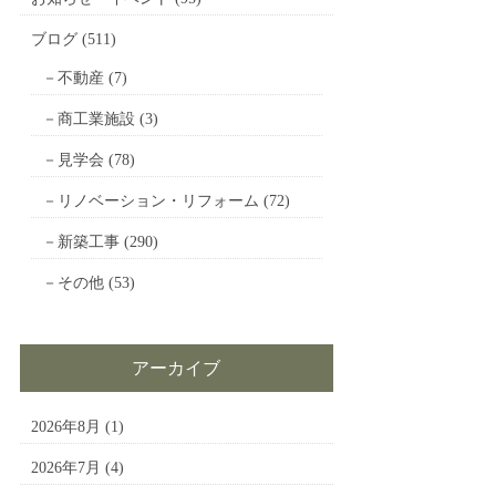
ブログ
(511)
不動産
(7)
商工業施設
(3)
見学会
(78)
リノベーション・リフォーム
(72)
新築工事
(290)
その他
(53)
アーカイブ
2026年8月
(1)
2026年7月
(4)