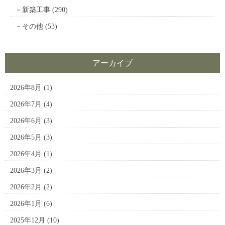
新築工事
(290)
その他
(53)
アーカイブ
2026年8月
(1)
2026年7月
(4)
2026年6月
(3)
2026年5月
(3)
2026年4月
(1)
2026年3月
(2)
2026年2月
(2)
2026年1月
(6)
2025年12月
(10)