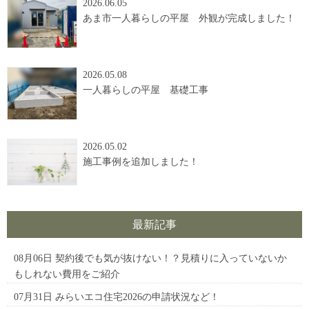
2026.06.05
あま市一人暮らしの平屋 外観が完成しました！
2026.05.08
一人暮らしの平屋 基礎工事
2026.05.02
施工事例を追加しました！
最新記事
08月06日
契約後でも気が抜けない！？見積りに入っていないか
もしれない費用をご紹介
07月31日
みらいエコ住宅2026の申請状況など！