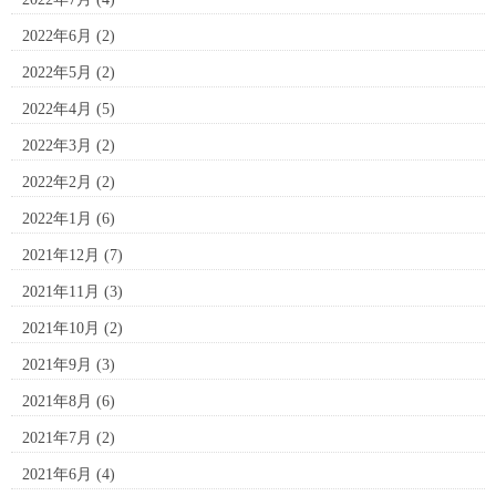
2022年6月
(2)
2022年5月
(2)
2022年4月
(5)
2022年3月
(2)
2022年2月
(2)
2022年1月
(6)
2021年12月
(7)
2021年11月
(3)
2021年10月
(2)
2021年9月
(3)
2021年8月
(6)
2021年7月
(2)
2021年6月
(4)