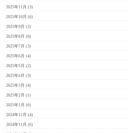
2025年11月
(3)
2025年10月
(6)
2025年9月
(3)
2025年8月
(8)
2025年7月
(3)
2025年6月
(4)
2025年5月
(2)
2025年4月
(3)
2025年3月
(4)
2025年2月
(1)
2025年1月
(6)
2024年12月
(4)
2024年11月
(6)