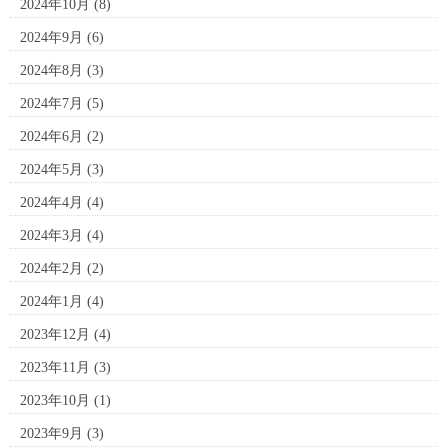
2024年10月
(8)
2024年9月
(6)
2024年8月
(3)
2024年7月
(5)
2024年6月
(2)
2024年5月
(3)
2024年4月
(4)
2024年3月
(4)
2024年2月
(2)
2024年1月
(4)
2023年12月
(4)
2023年11月
(3)
2023年10月
(1)
2023年9月
(3)