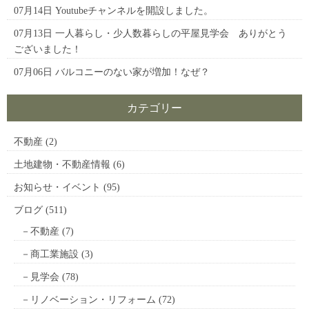
07月14日
Youtubeチャンネルを開設しました。
07月13日
一人暮らし・少人数暮らしの平屋見学会 ありがとう
ございました！
07月06日
バルコニーのない家が増加！なぜ？
カテゴリー
不動産
(2)
土地建物・不動産情報
(6)
お知らせ・イベント
(95)
ブログ
(511)
不動産
(7)
商工業施設
(3)
見学会
(78)
リノベーション・リフォーム
(72)