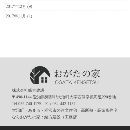
2017年12月
(9)
2017年11月
(1)
株式会社緒方建設
〒490-1144 愛知県海部郡大治町大字西條字狐海道220番地
Tel 052-740-1175 Fax 052-442-1157
大治町・あま市・稲沢市の注文住宅・高断熱・高気密住宅
ならおがたの家：緒方建設（工務店）