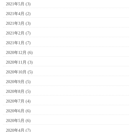
2021年5月
(3)
2021年4月
(2)
2021年3月
(3)
2021年2月
(7)
2021年1月
(7)
2020年12月
(6)
2020年11月
(3)
2020年10月
(5)
2020年9月
(5)
2020年8月
(5)
2020年7月
(4)
2020年6月
(6)
2020年5月
(6)
2020年4月
(7)