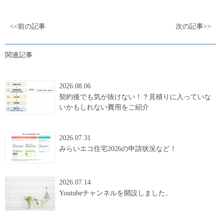
<<前の記事
次の記事>>
関連記事
2026.08.06
契約後でも気が抜けない！？見積りに入っていな
いかもしれない費用をご紹介
2026.07.31
みらいエコ住宅2026の申請状況など！
2026.07.14
Youtubeチャンネルを開設しました。