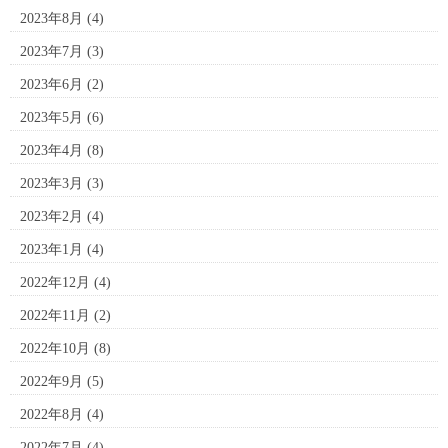
2023年8月
(4)
2023年7月
(3)
2023年6月
(2)
2023年5月
(6)
2023年4月
(8)
2023年3月
(3)
2023年2月
(4)
2023年1月
(4)
2022年12月
(4)
2022年11月
(2)
2022年10月
(8)
2022年9月
(5)
2022年8月
(4)
2022年7月
(4)