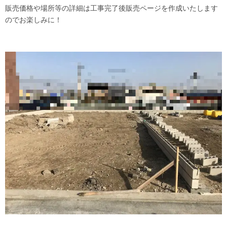
販売価格や場所等の詳細は工事完了後販売ページを作成いたします
のでお楽しみに！