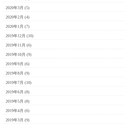
2020年3月
(5)
2020年2月
(4)
2020年1月
(7)
2019年12月
(10)
2019年11月
(6)
2019年10月
(9)
2019年9月
(6)
2019年8月
(9)
2019年7月
(10)
2019年6月
(8)
2019年5月
(8)
2019年4月
(6)
2019年3月
(9)