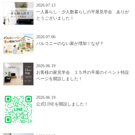
2026.07.13
一人暮らし・少人数暮らしの平屋見学会 ありが
とうございました！
2026.07.06
バルコニーのない家が増加！なぜ？
2026.06.19
お客様の家見学会 １５坪の平屋のイベント特設
ページを開設しました！
2026.06.19
公式LINEを開設しました！