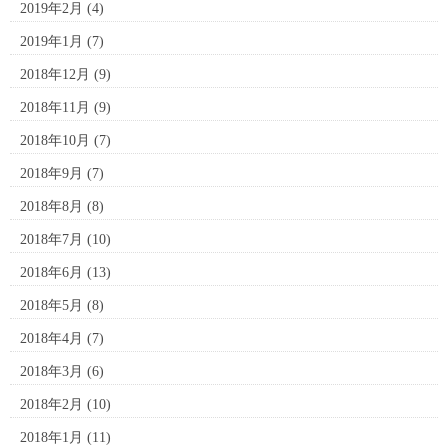
2019年2月
(4)
2019年1月
(7)
2018年12月
(9)
2018年11月
(9)
2018年10月
(7)
2018年9月
(7)
2018年8月
(8)
2018年7月
(10)
2018年6月
(13)
2018年5月
(8)
2018年4月
(7)
2018年3月
(6)
2018年2月
(10)
2018年1月
(11)