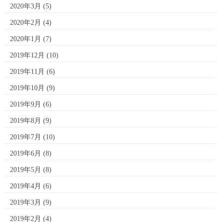
2020年3月
(5)
2020年2月
(4)
2020年1月
(7)
2019年12月
(10)
2019年11月
(6)
2019年10月
(9)
2019年9月
(6)
2019年8月
(9)
2019年7月
(10)
2019年6月
(8)
2019年5月
(8)
2019年4月
(6)
2019年3月
(9)
2019年2月
(4)