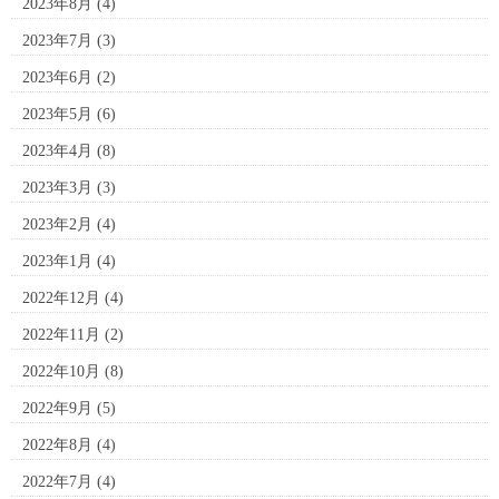
2023年8月
(4)
2023年7月
(3)
2023年6月
(2)
2023年5月
(6)
2023年4月
(8)
2023年3月
(3)
2023年2月
(4)
2023年1月
(4)
2022年12月
(4)
2022年11月
(2)
2022年10月
(8)
2022年9月
(5)
2022年8月
(4)
2022年7月
(4)