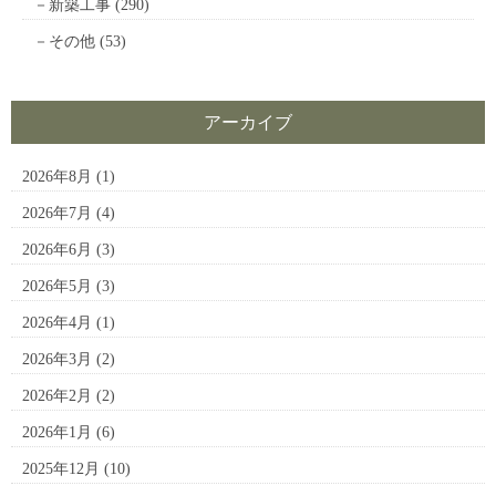
新築工事
(290)
その他
(53)
アーカイブ
2026年8月
(1)
2026年7月
(4)
2026年6月
(3)
2026年5月
(3)
2026年4月
(1)
2026年3月
(2)
2026年2月
(2)
2026年1月
(6)
2025年12月
(10)