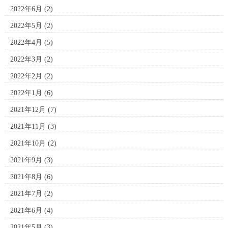
2022年6月
(2)
2022年5月
(2)
2022年4月
(5)
2022年3月
(2)
2022年2月
(2)
2022年1月
(6)
2021年12月
(7)
2021年11月
(3)
2021年10月
(2)
2021年9月
(3)
2021年8月
(6)
2021年7月
(2)
2021年6月
(4)
2021年5月
(3)