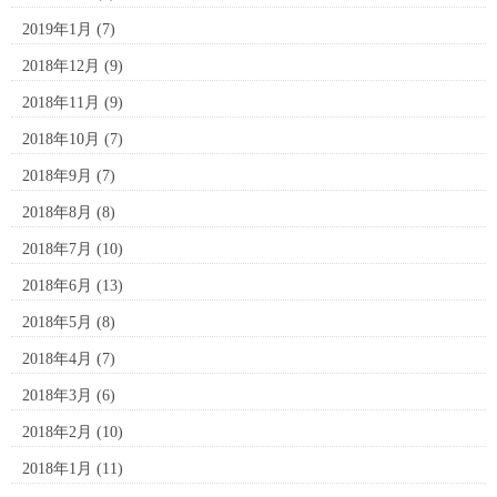
2019年1月
(7)
2018年12月
(9)
2018年11月
(9)
2018年10月
(7)
2018年9月
(7)
2018年8月
(8)
2018年7月
(10)
2018年6月
(13)
2018年5月
(8)
2018年4月
(7)
2018年3月
(6)
2018年2月
(10)
2018年1月
(11)