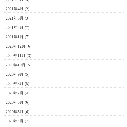
2021年4月
(2)
2021年3月
(3)
2021年2月
(7)
2021年1月
(7)
2020年12月
(6)
2020年11月
(3)
2020年10月
(5)
2020年9月
(5)
2020年8月
(5)
2020年7月
(4)
2020年6月
(6)
2020年5月
(6)
2020年4月
(7)