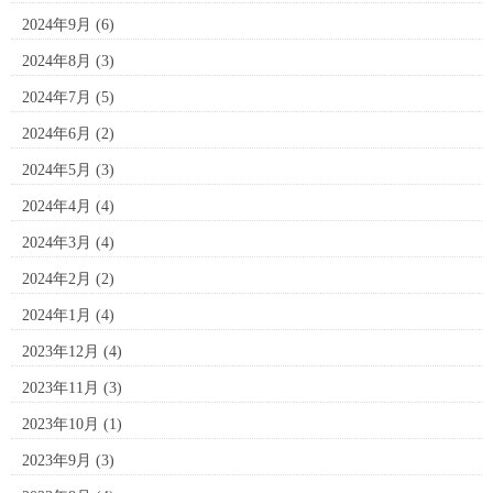
2024年9月
(6)
2024年8月
(3)
2024年7月
(5)
2024年6月
(2)
2024年5月
(3)
2024年4月
(4)
2024年3月
(4)
2024年2月
(2)
2024年1月
(4)
2023年12月
(4)
2023年11月
(3)
2023年10月
(1)
2023年9月
(3)