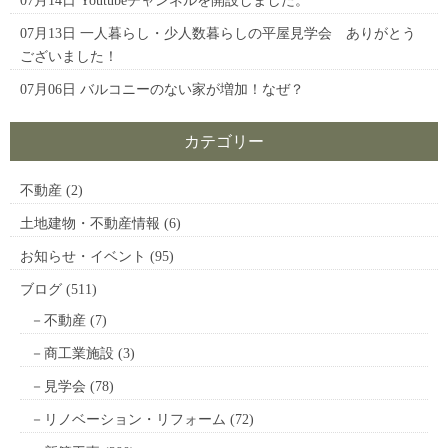
07月14日
Youtubeチャンネルを開設しました。
07月13日
一人暮らし・少人数暮らしの平屋見学会 ありがとう
ございました！
07月06日
バルコニーのない家が増加！なぜ？
カテゴリー
不動産
(2)
土地建物・不動産情報
(6)
お知らせ・イベント
(95)
ブログ
(511)
不動産
(7)
商工業施設
(3)
見学会
(78)
リノベーション・リフォーム
(72)