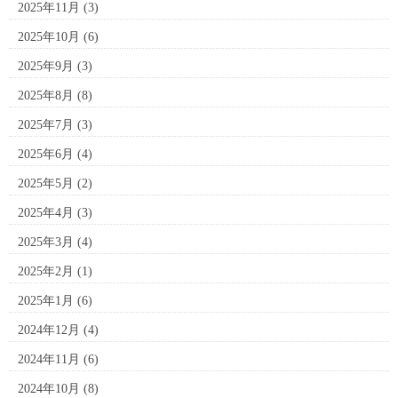
2025年11月
(3)
2025年10月
(6)
2025年9月
(3)
2025年8月
(8)
2025年7月
(3)
2025年6月
(4)
2025年5月
(2)
2025年4月
(3)
2025年3月
(4)
2025年2月
(1)
2025年1月
(6)
2024年12月
(4)
2024年11月
(6)
2024年10月
(8)