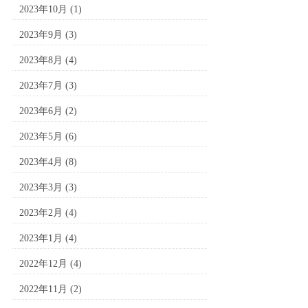
2023年10月
(1)
2023年9月
(3)
2023年8月
(4)
2023年7月
(3)
2023年6月
(2)
2023年5月
(6)
2023年4月
(8)
2023年3月
(3)
2023年2月
(4)
2023年1月
(4)
2022年12月
(4)
2022年11月
(2)