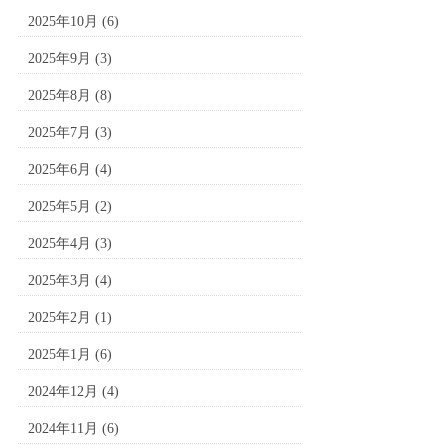
2025年10月
(6)
2025年9月
(3)
2025年8月
(8)
2025年7月
(3)
2025年6月
(4)
2025年5月
(2)
2025年4月
(3)
2025年3月
(4)
2025年2月
(1)
2025年1月
(6)
2024年12月
(4)
2024年11月
(6)