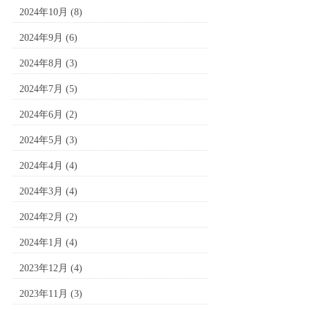
2024年10月
(8)
2024年9月
(6)
2024年8月
(3)
2024年7月
(5)
2024年6月
(2)
2024年5月
(3)
2024年4月
(4)
2024年3月
(4)
2024年2月
(2)
2024年1月
(4)
2023年12月
(4)
2023年11月
(3)