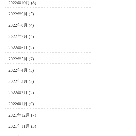
2022年10月
(8)
2022年9月
(5)
2022年8月
(4)
2022年7月
(4)
2022年6月
(2)
2022年5月
(2)
2022年4月
(5)
2022年3月
(2)
2022年2月
(2)
2022年1月
(6)
2021年12月
(7)
2021年11月
(3)