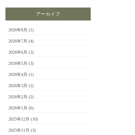
アーカイブ
2026年8月
(1)
2026年7月
(4)
2026年6月
(3)
2026年5月
(3)
2026年4月
(1)
2026年3月
(2)
2026年2月
(2)
2026年1月
(6)
2025年12月
(10)
2025年11月
(3)