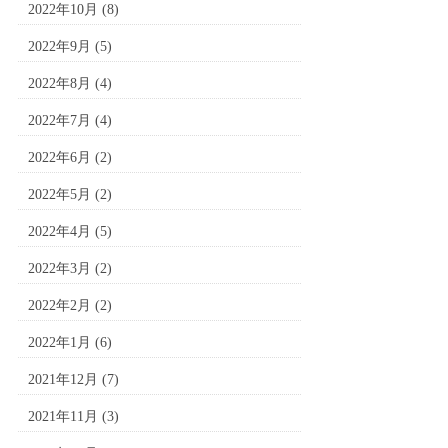
2022年10月
(8)
2022年9月
(5)
2022年8月
(4)
2022年7月
(4)
2022年6月
(2)
2022年5月
(2)
2022年4月
(5)
2022年3月
(2)
2022年2月
(2)
2022年1月
(6)
2021年12月
(7)
2021年11月
(3)