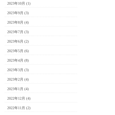
2023年10月
(1)
2023年9月
(3)
2023年8月
(4)
2023年7月
(3)
2023年6月
(2)
2023年5月
(6)
2023年4月
(8)
2023年3月
(3)
2023年2月
(4)
2023年1月
(4)
2022年12月
(4)
2022年11月
(2)