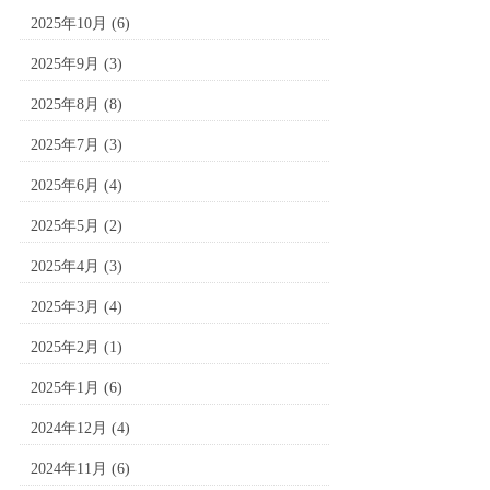
2025年10月
(6)
2025年9月
(3)
2025年8月
(8)
2025年7月
(3)
2025年6月
(4)
2025年5月
(2)
2025年4月
(3)
2025年3月
(4)
2025年2月
(1)
2025年1月
(6)
2024年12月
(4)
2024年11月
(6)