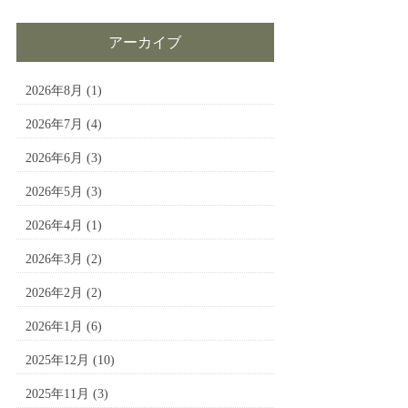
アーカイブ
2026年8月
(1)
2026年7月
(4)
2026年6月
(3)
2026年5月
(3)
2026年4月
(1)
2026年3月
(2)
2026年2月
(2)
2026年1月
(6)
2025年12月
(10)
2025年11月
(3)