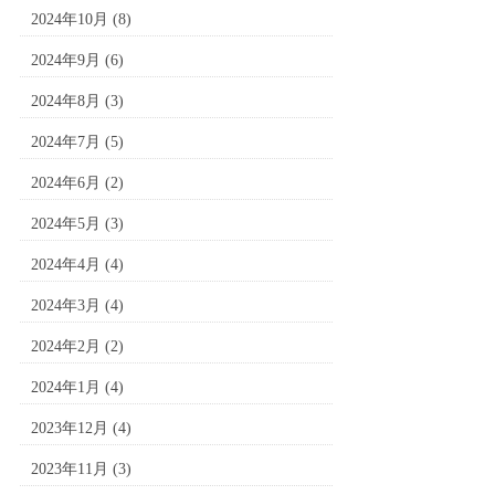
2024年10月
(8)
2024年9月
(6)
2024年8月
(3)
2024年7月
(5)
2024年6月
(2)
2024年5月
(3)
2024年4月
(4)
2024年3月
(4)
2024年2月
(2)
2024年1月
(4)
2023年12月
(4)
2023年11月
(3)