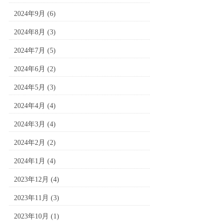
2024年9月
(6)
2024年8月
(3)
2024年7月
(5)
2024年6月
(2)
2024年5月
(3)
2024年4月
(4)
2024年3月
(4)
2024年2月
(2)
2024年1月
(4)
2023年12月
(4)
2023年11月
(3)
2023年10月
(1)