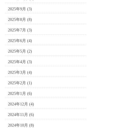
2025年9月
(3)
2025年8月
(8)
2025年7月
(3)
2025年6月
(4)
2025年5月
(2)
2025年4月
(3)
2025年3月
(4)
2025年2月
(1)
2025年1月
(6)
2024年12月
(4)
2024年11月
(6)
2024年10月
(8)