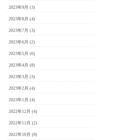
2023年9月
(3)
2023年8月
(4)
2023年7月
(3)
2023年6月
(2)
2023年5月
(6)
2023年4月
(8)
2023年3月
(3)
2023年2月
(4)
2023年1月
(4)
2022年12月
(4)
2022年11月
(2)
2022年10月
(8)