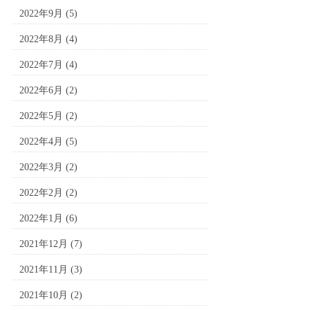
2022年9月
(5)
2022年8月
(4)
2022年7月
(4)
2022年6月
(2)
2022年5月
(2)
2022年4月
(5)
2022年3月
(2)
2022年2月
(2)
2022年1月
(6)
2021年12月
(7)
2021年11月
(3)
2021年10月
(2)