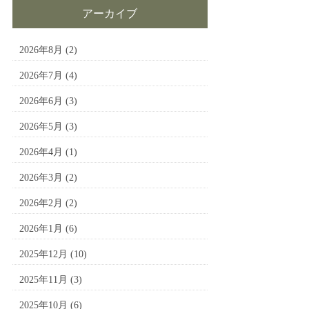
アーカイブ
2026年8月
(2)
2026年7月
(4)
2026年6月
(3)
2026年5月
(3)
2026年4月
(1)
2026年3月
(2)
2026年2月
(2)
2026年1月
(6)
2025年12月
(10)
2025年11月
(3)
2025年10月
(6)