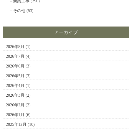
新築工事
(290)
その他
(53)
アーカイブ
2026年8月
(1)
2026年7月
(4)
2026年6月
(3)
2026年5月
(3)
2026年4月
(1)
2026年3月
(2)
2026年2月
(2)
2026年1月
(6)
2025年12月
(10)