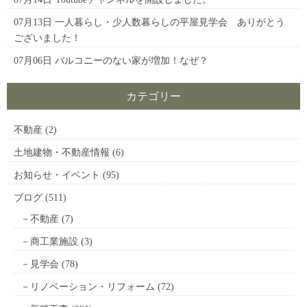
07月13日
一人暮らし・少人数暮らしの平屋見学会 ありがとう
ございました！
07月06日
バルコニーのない家が増加！なぜ？
カテゴリー
不動産
(2)
土地建物・不動産情報
(6)
お知らせ・イベント
(95)
ブログ
(511)
不動産
(7)
商工業施設
(3)
見学会
(78)
リノベーション・リフォーム
(72)