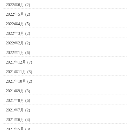
2022年6月
(2)
2022年5月
(2)
2022年4月
(5)
2022年3月
(2)
2022年2月
(2)
2022年1月
(6)
2021年12月
(7)
2021年11月
(3)
2021年10月
(2)
2021年9月
(3)
2021年8月
(6)
2021年7月
(2)
2021年6月
(4)
2021年5月
(3)