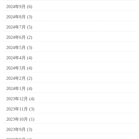
2024年9月
(6)
2024年8月
(3)
2024年7月
(5)
2024年6月
(2)
2024年5月
(3)
2024年4月
(4)
2024年3月
(4)
2024年2月
(2)
2024年1月
(4)
2023年12月
(4)
2023年11月
(3)
2023年10月
(1)
2023年9月
(3)