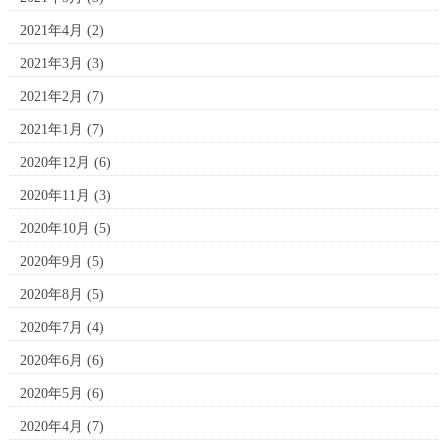
2021年4月
(2)
2021年3月
(3)
2021年2月
(7)
2021年1月
(7)
2020年12月
(6)
2020年11月
(3)
2020年10月
(5)
2020年9月
(5)
2020年8月
(5)
2020年7月
(4)
2020年6月
(6)
2020年5月
(6)
2020年4月
(7)