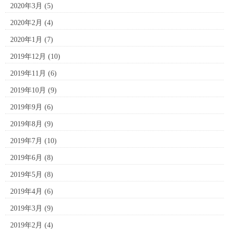
2020年3月
(5)
2020年2月
(4)
2020年1月
(7)
2019年12月
(10)
2019年11月
(6)
2019年10月
(9)
2019年9月
(6)
2019年8月
(9)
2019年7月
(10)
2019年6月
(8)
2019年5月
(8)
2019年4月
(6)
2019年3月
(9)
2019年2月
(4)