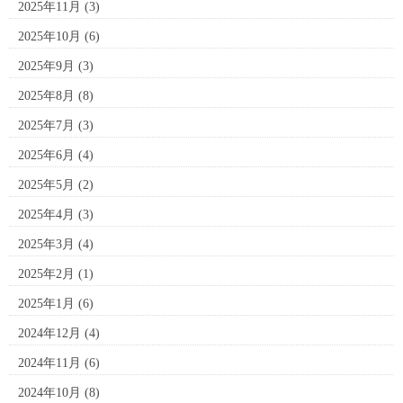
2025年11月
(3)
2025年10月
(6)
2025年9月
(3)
2025年8月
(8)
2025年7月
(3)
2025年6月
(4)
2025年5月
(2)
2025年4月
(3)
2025年3月
(4)
2025年2月
(1)
2025年1月
(6)
2024年12月
(4)
2024年11月
(6)
2024年10月
(8)