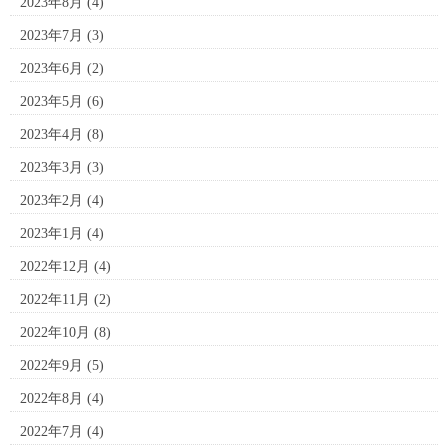
2023年8月
(4)
2023年7月
(3)
2023年6月
(2)
2023年5月
(6)
2023年4月
(8)
2023年3月
(3)
2023年2月
(4)
2023年1月
(4)
2022年12月
(4)
2022年11月
(2)
2022年10月
(8)
2022年9月
(5)
2022年8月
(4)
2022年7月
(4)