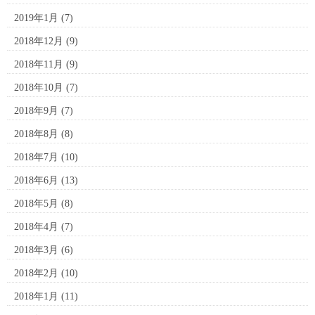
2019年1月
(7)
2018年12月
(9)
2018年11月
(9)
2018年10月
(7)
2018年9月
(7)
2018年8月
(8)
2018年7月
(10)
2018年6月
(13)
2018年5月
(8)
2018年4月
(7)
2018年3月
(6)
2018年2月
(10)
2018年1月
(11)