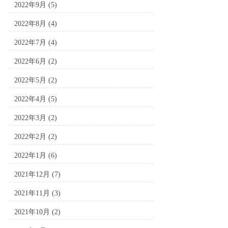
2022年9月
(5)
2022年8月
(4)
2022年7月
(4)
2022年6月
(2)
2022年5月
(2)
2022年4月
(5)
2022年3月
(2)
2022年2月
(2)
2022年1月
(6)
2021年12月
(7)
2021年11月
(3)
2021年10月
(2)