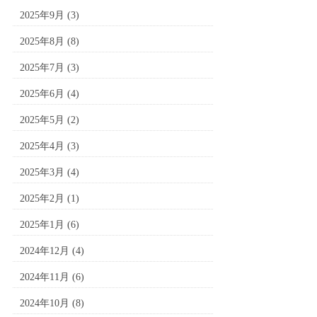
2025年9月
(3)
2025年8月
(8)
2025年7月
(3)
2025年6月
(4)
2025年5月
(2)
2025年4月
(3)
2025年3月
(4)
2025年2月
(1)
2025年1月
(6)
2024年12月
(4)
2024年11月
(6)
2024年10月
(8)