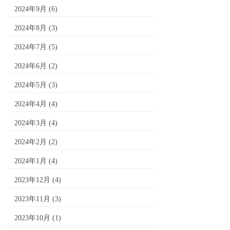
2024年9月
(6)
2024年8月
(3)
2024年7月
(5)
2024年6月
(2)
2024年5月
(3)
2024年4月
(4)
2024年3月
(4)
2024年2月
(2)
2024年1月
(4)
2023年12月
(4)
2023年11月
(3)
2023年10月
(1)