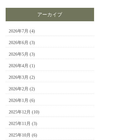
アーカイブ
2026年7月
(4)
2026年6月
(3)
2026年5月
(3)
2026年4月
(1)
2026年3月
(2)
2026年2月
(2)
2026年1月
(6)
2025年12月
(10)
2025年11月
(3)
2025年10月
(6)