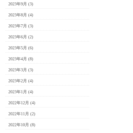
2023年9月
(3)
2023年8月
(4)
2023年7月
(3)
2023年6月
(2)
2023年5月
(6)
2023年4月
(8)
2023年3月
(3)
2023年2月
(4)
2023年1月
(4)
2022年12月
(4)
2022年11月
(2)
2022年10月
(8)