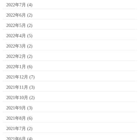
2022年7月
(4)
2022年6月
(2)
2022年5月
(2)
2022年4月
(5)
2022年3月
(2)
2022年2月
(2)
2022年1月
(6)
2021年12月
(7)
2021年11月
(3)
2021年10月
(2)
2021年9月
(3)
2021年8月
(6)
2021年7月
(2)
2021年6月
(4)