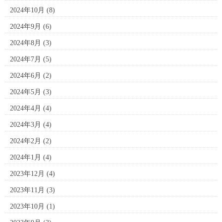
2024年10月
(8)
2024年9月
(6)
2024年8月
(3)
2024年7月
(5)
2024年6月
(2)
2024年5月
(3)
2024年4月
(4)
2024年3月
(4)
2024年2月
(2)
2024年1月
(4)
2023年12月
(4)
2023年11月
(3)
2023年10月
(1)