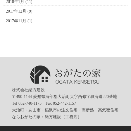
2018年1月
(11)
2017年12月
(9)
2017年11月
(1)
株式会社緒方建設
〒490-1144 愛知県海部郡大治町大字西條字狐海道220番地
Tel 052-740-1175 Fax 052-442-1157
大治町・あま市・稲沢市の注文住宅・高断熱・高気密住宅
ならおがたの家：緒方建設（工務店）