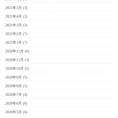
2021年5月
(3)
2021年4月
(2)
2021年3月
(3)
2021年2月
(7)
2021年1月
(7)
2020年12月
(6)
2020年11月
(3)
2020年10月
(5)
2020年9月
(5)
2020年8月
(5)
2020年7月
(4)
2020年6月
(6)
2020年5月
(6)