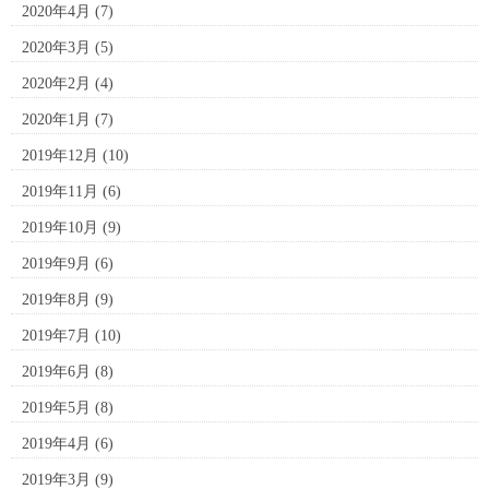
2020年4月
(7)
2020年3月
(5)
2020年2月
(4)
2020年1月
(7)
2019年12月
(10)
2019年11月
(6)
2019年10月
(9)
2019年9月
(6)
2019年8月
(9)
2019年7月
(10)
2019年6月
(8)
2019年5月
(8)
2019年4月
(6)
2019年3月
(9)