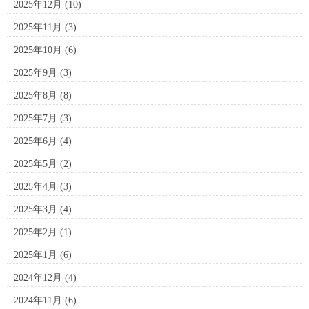
2025年12月
(10)
2025年11月
(3)
2025年10月
(6)
2025年9月
(3)
2025年8月
(8)
2025年7月
(3)
2025年6月
(4)
2025年5月
(2)
2025年4月
(3)
2025年3月
(4)
2025年2月
(1)
2025年1月
(6)
2024年12月
(4)
2024年11月
(6)