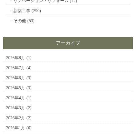
リノベーション・リフォーム
(72)
新築工事
(290)
その他
(53)
アーカイブ
2026年8月
(1)
2026年7月
(4)
2026年6月
(3)
2026年5月
(3)
2026年4月
(1)
2026年3月
(2)
2026年2月
(2)
2026年1月
(6)