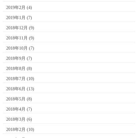
2019年2月
(4)
2019年1月
(7)
2018年12月
(9)
2018年11月
(9)
2018年10月
(7)
2018年9月
(7)
2018年8月
(8)
2018年7月
(10)
2018年6月
(13)
2018年5月
(8)
2018年4月
(7)
2018年3月
(6)
2018年2月
(10)