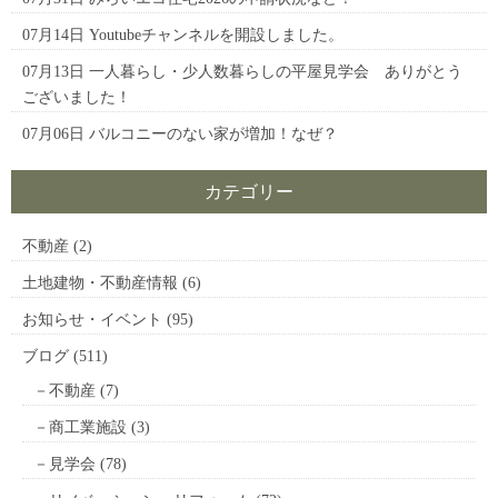
07月14日
Youtubeチャンネルを開設しました。
07月13日
一人暮らし・少人数暮らしの平屋見学会 ありがとう
ございました！
07月06日
バルコニーのない家が増加！なぜ？
カテゴリー
不動産
(2)
土地建物・不動産情報
(6)
お知らせ・イベント
(95)
ブログ
(511)
不動産
(7)
商工業施設
(3)
見学会
(78)