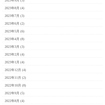
2023年9月
(3)
2023年8月
(4)
2023年7月
(3)
2023年6月
(2)
2023年5月
(6)
2023年4月
(8)
2023年3月
(3)
2023年2月
(4)
2023年1月
(4)
2022年12月
(4)
2022年11月
(2)
2022年10月
(8)
2022年9月
(5)
2022年8月
(4)