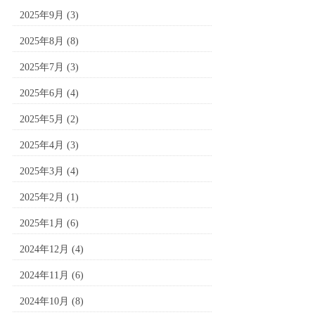
2025年9月
(3)
2025年8月
(8)
2025年7月
(3)
2025年6月
(4)
2025年5月
(2)
2025年4月
(3)
2025年3月
(4)
2025年2月
(1)
2025年1月
(6)
2024年12月
(4)
2024年11月
(6)
2024年10月
(8)