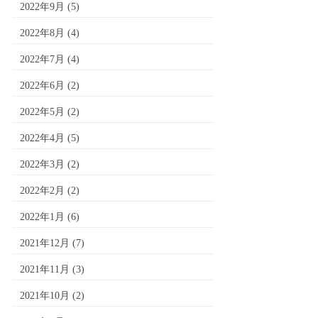
2022年9月
(5)
2022年8月
(4)
2022年7月
(4)
2022年6月
(2)
2022年5月
(2)
2022年4月
(5)
2022年3月
(2)
2022年2月
(2)
2022年1月
(6)
2021年12月
(7)
2021年11月
(3)
2021年10月
(2)