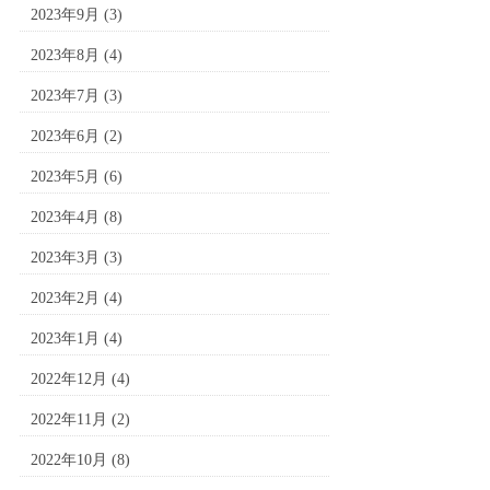
2023年9月
(3)
2023年8月
(4)
2023年7月
(3)
2023年6月
(2)
2023年5月
(6)
2023年4月
(8)
2023年3月
(3)
2023年2月
(4)
2023年1月
(4)
2022年12月
(4)
2022年11月
(2)
2022年10月
(8)