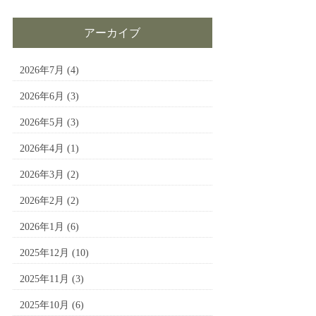
アーカイブ
2026年7月
(4)
2026年6月
(3)
2026年5月
(3)
2026年4月
(1)
2026年3月
(2)
2026年2月
(2)
2026年1月
(6)
2025年12月
(10)
2025年11月
(3)
2025年10月
(6)