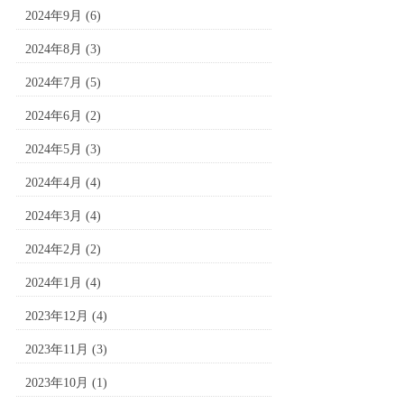
2024年9月
(6)
2024年8月
(3)
2024年7月
(5)
2024年6月
(2)
2024年5月
(3)
2024年4月
(4)
2024年3月
(4)
2024年2月
(2)
2024年1月
(4)
2023年12月
(4)
2023年11月
(3)
2023年10月
(1)