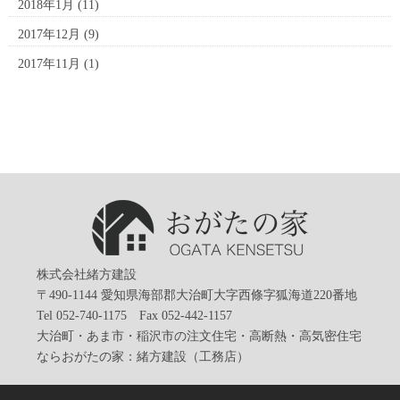
2018年1月
(11)
2017年12月
(9)
2017年11月
(1)
株式会社緒方建設
〒490-1144 愛知県海部郡大治町大字西條字狐海道220番地
Tel 052-740-1175 Fax 052-442-1157
大治町・あま市・稲沢市の注文住宅・高断熱・高気密住宅
ならおがたの家：緒方建設（工務店）