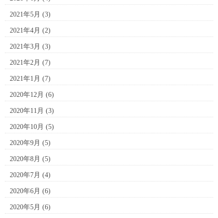
2021年5月
(3)
2021年4月
(2)
2021年3月
(3)
2021年2月
(7)
2021年1月
(7)
2020年12月
(6)
2020年11月
(3)
2020年10月
(5)
2020年9月
(5)
2020年8月
(5)
2020年7月
(4)
2020年6月
(6)
2020年5月
(6)