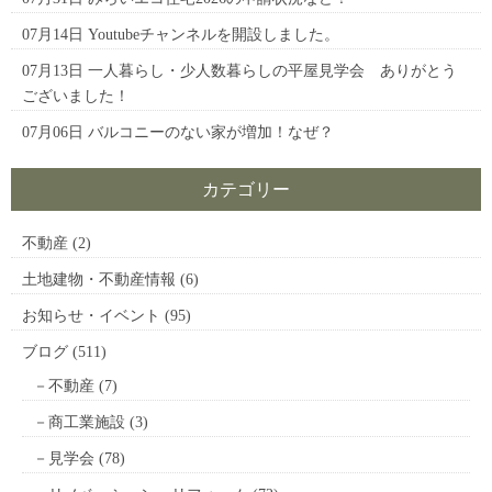
07月14日
Youtubeチャンネルを開設しました。
07月13日
一人暮らし・少人数暮らしの平屋見学会 ありがとう
ございました！
07月06日
バルコニーのない家が増加！なぜ？
カテゴリー
不動産
(2)
土地建物・不動産情報
(6)
お知らせ・イベント
(95)
ブログ
(511)
不動産
(7)
商工業施設
(3)
見学会
(78)