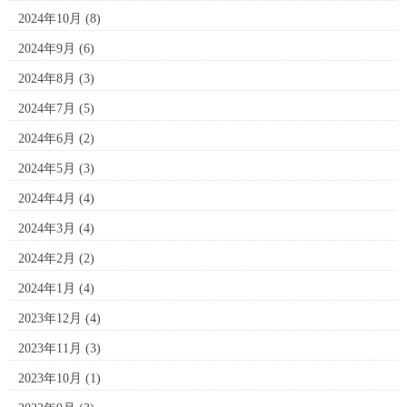
2024年10月
(8)
2024年9月
(6)
2024年8月
(3)
2024年7月
(5)
2024年6月
(2)
2024年5月
(3)
2024年4月
(4)
2024年3月
(4)
2024年2月
(2)
2024年1月
(4)
2023年12月
(4)
2023年11月
(3)
2023年10月
(1)