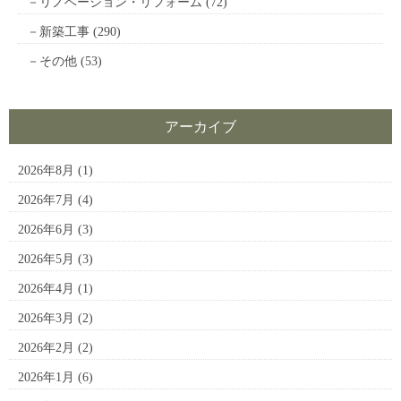
リノベーション・リフォーム
(72)
新築工事
(290)
その他
(53)
アーカイブ
2026年8月
(1)
2026年7月
(4)
2026年6月
(3)
2026年5月
(3)
2026年4月
(1)
2026年3月
(2)
2026年2月
(2)
2026年1月
(6)