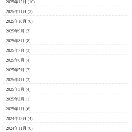
2025年12月
(10)
2025年11月
(3)
2025年10月
(6)
2025年9月
(3)
2025年8月
(8)
2025年7月
(3)
2025年6月
(4)
2025年5月
(2)
2025年4月
(3)
2025年3月
(4)
2025年2月
(1)
2025年1月
(6)
2024年12月
(4)
2024年11月
(6)