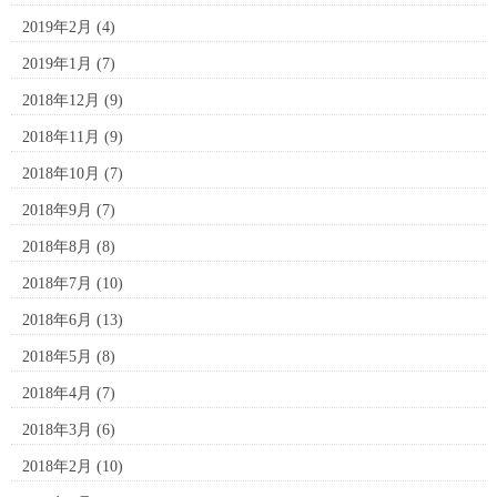
2019年2月
(4)
2019年1月
(7)
2018年12月
(9)
2018年11月
(9)
2018年10月
(7)
2018年9月
(7)
2018年8月
(8)
2018年7月
(10)
2018年6月
(13)
2018年5月
(8)
2018年4月
(7)
2018年3月
(6)
2018年2月
(10)