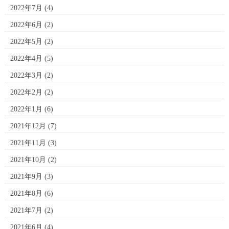
2022年7月
(4)
2022年6月
(2)
2022年5月
(2)
2022年4月
(5)
2022年3月
(2)
2022年2月
(2)
2022年1月
(6)
2021年12月
(7)
2021年11月
(3)
2021年10月
(2)
2021年9月
(3)
2021年8月
(6)
2021年7月
(2)
2021年6月
(4)