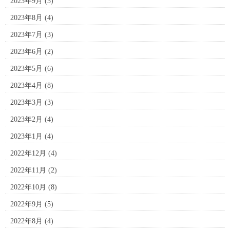
2023年9月
(3)
2023年8月
(4)
2023年7月
(3)
2023年6月
(2)
2023年5月
(6)
2023年4月
(8)
2023年3月
(3)
2023年2月
(4)
2023年1月
(4)
2022年12月
(4)
2022年11月
(2)
2022年10月
(8)
2022年9月
(5)
2022年8月
(4)