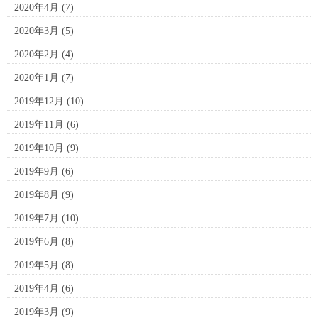
2020年4月
(7)
2020年3月
(5)
2020年2月
(4)
2020年1月
(7)
2019年12月
(10)
2019年11月
(6)
2019年10月
(9)
2019年9月
(6)
2019年8月
(9)
2019年7月
(10)
2019年6月
(8)
2019年5月
(8)
2019年4月
(6)
2019年3月
(9)