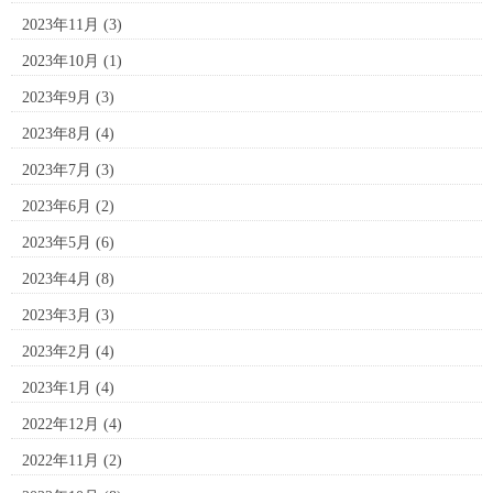
2023年11月
(3)
2023年10月
(1)
2023年9月
(3)
2023年8月
(4)
2023年7月
(3)
2023年6月
(2)
2023年5月
(6)
2023年4月
(8)
2023年3月
(3)
2023年2月
(4)
2023年1月
(4)
2022年12月
(4)
2022年11月
(2)