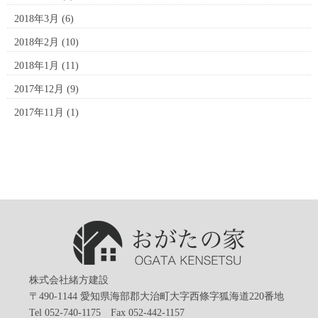
2018年3月
(6)
2018年2月
(10)
2018年1月
(11)
2017年12月
(9)
2017年11月
(1)
株式会社緒方建設
〒490-1144 愛知県海部郡大治町大字西條字狐海道220番地
Tel 052-740-1175 Fax 052-442-1157