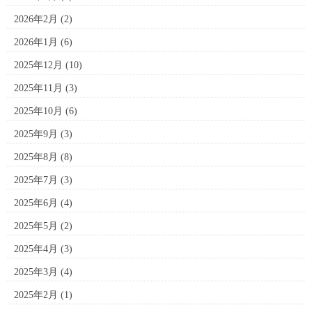
2026年2月
(2)
2026年1月
(6)
2025年12月
(10)
2025年11月
(3)
2025年10月
(6)
2025年9月
(3)
2025年8月
(8)
2025年7月
(3)
2025年6月
(4)
2025年5月
(2)
2025年4月
(3)
2025年3月
(4)
2025年2月
(1)