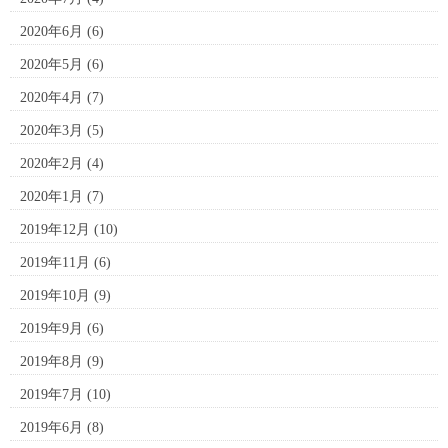
2020年6月
(6)
2020年5月
(6)
2020年4月
(7)
2020年3月
(5)
2020年2月
(4)
2020年1月
(7)
2019年12月
(10)
2019年11月
(6)
2019年10月
(9)
2019年9月
(6)
2019年8月
(9)
2019年7月
(10)
2019年6月
(8)