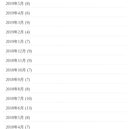
2019年5月
(8)
2019年4月
(6)
2019年3月
(9)
2019年2月
(4)
2019年1月
(7)
2018年12月
(9)
2018年11月
(9)
2018年10月
(7)
2018年9月
(7)
2018年8月
(8)
2018年7月
(10)
2018年6月
(13)
2018年5月
(8)
2018年4月
(7)