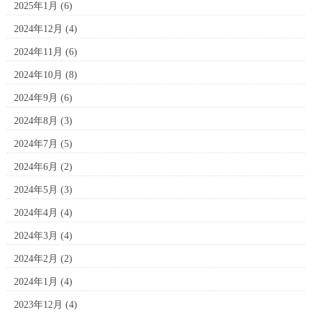
2025年1月
(6)
2024年12月
(4)
2024年11月
(6)
2024年10月
(8)
2024年9月
(6)
2024年8月
(3)
2024年7月
(5)
2024年6月
(2)
2024年5月
(3)
2024年4月
(4)
2024年3月
(4)
2024年2月
(2)
2024年1月
(4)
2023年12月
(4)