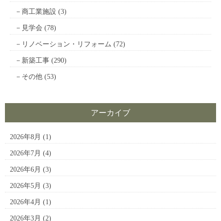
商工業施設
(3)
見学会
(78)
リノベーション・リフォーム
(72)
新築工事
(290)
その他
(53)
アーカイブ
2026年8月
(1)
2026年7月
(4)
2026年6月
(3)
2026年5月
(3)
2026年4月
(1)
2026年3月
(2)