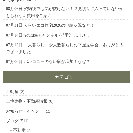
08月06日
契約後でも気が抜けない！？見積りに入っていないか
もしれない費用をご紹介
07月31日
みらいエコ住宅2026の申請状況など！
07月14日
Youtubeチャンネルを開設しました。
07月13日
一人暮らし・少人数暮らしの平屋見学会 ありがとう
ございました！
07月06日
バルコニーのない家が増加！なぜ？
カテゴリー
不動産
(2)
土地建物・不動産情報
(6)
お知らせ・イベント
(95)
ブログ
(511)
不動産
(7)