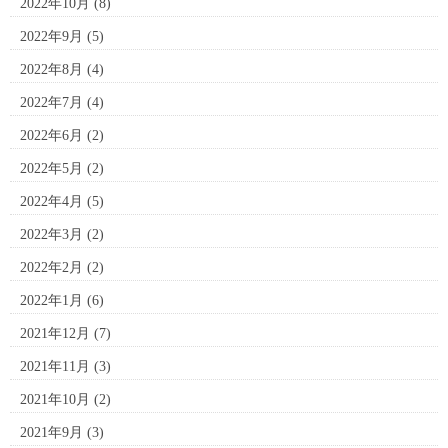
2022年10月
(8)
2022年9月
(5)
2022年8月
(4)
2022年7月
(4)
2022年6月
(2)
2022年5月
(2)
2022年4月
(5)
2022年3月
(2)
2022年2月
(2)
2022年1月
(6)
2021年12月
(7)
2021年11月
(3)
2021年10月
(2)
2021年9月
(3)