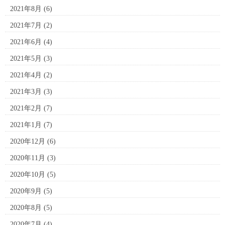
2021年8月
(6)
2021年7月
(2)
2021年6月
(4)
2021年5月
(3)
2021年4月
(2)
2021年3月
(3)
2021年2月
(7)
2021年1月
(7)
2020年12月
(6)
2020年11月
(3)
2020年10月
(5)
2020年9月
(5)
2020年8月
(5)
2020年7月
(4)