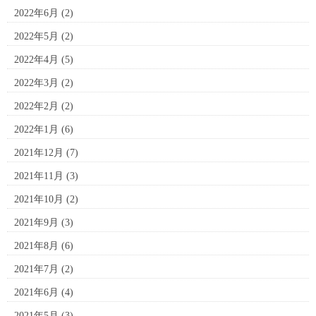
2022年6月
(2)
2022年5月
(2)
2022年4月
(5)
2022年3月
(2)
2022年2月
(2)
2022年1月
(6)
2021年12月
(7)
2021年11月
(3)
2021年10月
(2)
2021年9月
(3)
2021年8月
(6)
2021年7月
(2)
2021年6月
(4)
2021年5月
(3)