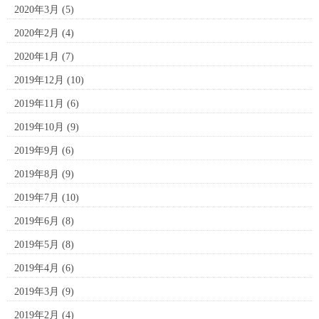
2020年3月
(5)
2020年2月
(4)
2020年1月
(7)
2019年12月
(10)
2019年11月
(6)
2019年10月
(9)
2019年9月
(6)
2019年8月
(9)
2019年7月
(10)
2019年6月
(8)
2019年5月
(8)
2019年4月
(6)
2019年3月
(9)
2019年2月
(4)