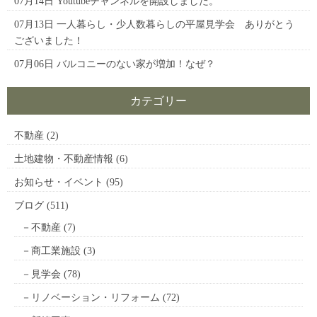
07月14日
Youtubeチャンネルを開設しました。
07月13日
一人暮らし・少人数暮らしの平屋見学会 ありがとう
ございました！
07月06日
バルコニーのない家が増加！なぜ？
カテゴリー
不動産
(2)
土地建物・不動産情報
(6)
お知らせ・イベント
(95)
ブログ
(511)
不動産
(7)
商工業施設
(3)
見学会
(78)
リノベーション・リフォーム
(72)