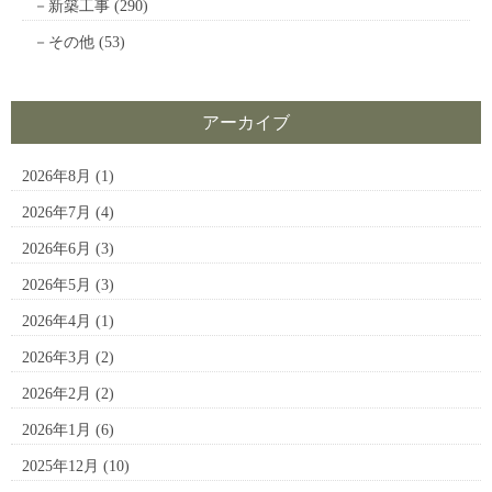
新築工事
(290)
その他
(53)
アーカイブ
2026年8月
(1)
2026年7月
(4)
2026年6月
(3)
2026年5月
(3)
2026年4月
(1)
2026年3月
(2)
2026年2月
(2)
2026年1月
(6)
2025年12月
(10)