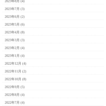
2023年8月
(4)
2023年7月
(3)
2023年6月
(2)
2023年5月
(6)
2023年4月
(8)
2023年3月
(3)
2023年2月
(4)
2023年1月
(4)
2022年12月
(4)
2022年11月
(2)
2022年10月
(8)
2022年9月
(5)
2022年8月
(4)
2022年7月
(4)