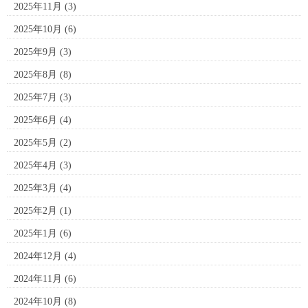
2025年11月
(3)
2025年10月
(6)
2025年9月
(3)
2025年8月
(8)
2025年7月
(3)
2025年6月
(4)
2025年5月
(2)
2025年4月
(3)
2025年3月
(4)
2025年2月
(1)
2025年1月
(6)
2024年12月
(4)
2024年11月
(6)
2024年10月
(8)