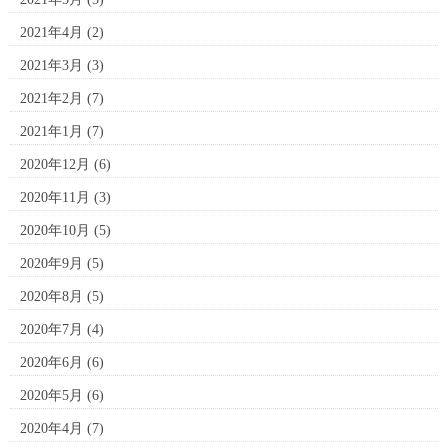
2021年4月
(2)
2021年3月
(3)
2021年2月
(7)
2021年1月
(7)
2020年12月
(6)
2020年11月
(3)
2020年10月
(5)
2020年9月
(5)
2020年8月
(5)
2020年7月
(4)
2020年6月
(6)
2020年5月
(6)
2020年4月
(7)