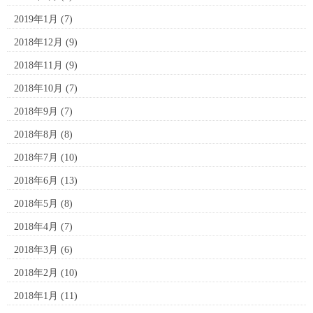
2019年1月
(7)
2018年12月
(9)
2018年11月
(9)
2018年10月
(7)
2018年9月
(7)
2018年8月
(8)
2018年7月
(10)
2018年6月
(13)
2018年5月
(8)
2018年4月
(7)
2018年3月
(6)
2018年2月
(10)
2018年1月
(11)