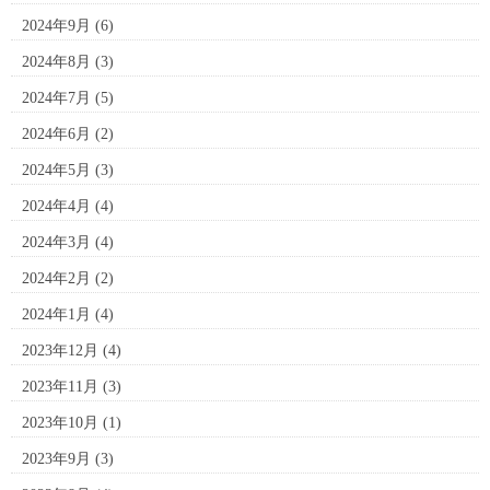
2024年9月
(6)
2024年8月
(3)
2024年7月
(5)
2024年6月
(2)
2024年5月
(3)
2024年4月
(4)
2024年3月
(4)
2024年2月
(2)
2024年1月
(4)
2023年12月
(4)
2023年11月
(3)
2023年10月
(1)
2023年9月
(3)