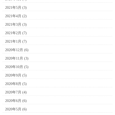
2021年5月
(3)
2021年4月
(2)
2021年3月
(3)
2021年2月
(7)
2021年1月
(7)
2020年12月
(6)
2020年11月
(3)
2020年10月
(5)
2020年9月
(5)
2020年8月
(5)
2020年7月
(4)
2020年6月
(6)
2020年5月
(6)