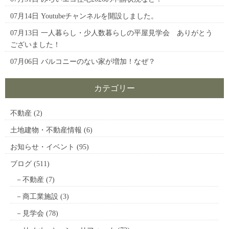
07月14日
Youtubeチャンネルを開設しました。
07月13日
一人暮らし・少人数暮らしの平屋見学会 ありがとう
ございました！
07月06日
バルコニーのない家が増加！なぜ？
カテゴリー
不動産
(2)
土地建物・不動産情報
(6)
お知らせ・イベント
(95)
ブログ
(511)
不動産
(7)
商工業施設
(3)
見学会
(78)