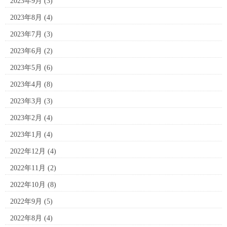
2023年9月
(3)
2023年8月
(4)
2023年7月
(3)
2023年6月
(2)
2023年5月
(6)
2023年4月
(8)
2023年3月
(3)
2023年2月
(4)
2023年1月
(4)
2022年12月
(4)
2022年11月
(2)
2022年10月
(8)
2022年9月
(5)
2022年8月
(4)