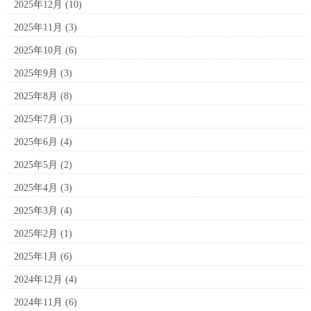
2025年12月
(10)
2025年11月
(3)
2025年10月
(6)
2025年9月
(3)
2025年8月
(8)
2025年7月
(3)
2025年6月
(4)
2025年5月
(2)
2025年4月
(3)
2025年3月
(4)
2025年2月
(1)
2025年1月
(6)
2024年12月
(4)
2024年11月
(6)