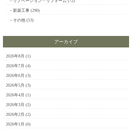
リノベーション・リフォーム
(72)
新築工事
(290)
その他
(53)
アーカイブ
2026年8月
(1)
2026年7月
(4)
2026年6月
(3)
2026年5月
(3)
2026年4月
(1)
2026年3月
(2)
2026年2月
(2)
2026年1月
(6)