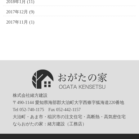
2018年1月
(11)
2017年12月
(9)
2017年11月
(1)
株式会社緒方建設
〒490-1144 愛知県海部郡大治町大字西條字狐海道220番地
Tel 052-740-1175 Fax 052-442-1157
大治町・あま市・稲沢市の注文住宅・高断熱・高気密住宅
ならおがたの家：緒方建設（工務店）