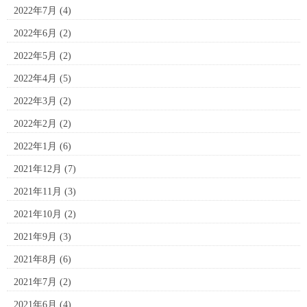
2022年7月
(4)
2022年6月
(2)
2022年5月
(2)
2022年4月
(5)
2022年3月
(2)
2022年2月
(2)
2022年1月
(6)
2021年12月
(7)
2021年11月
(3)
2021年10月
(2)
2021年9月
(3)
2021年8月
(6)
2021年7月
(2)
2021年6月
(4)