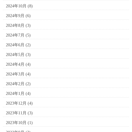
2024年10月
(8)
2024年9月
(6)
2024年8月
(3)
2024年7月
(5)
2024年6月
(2)
2024年5月
(3)
2024年4月
(4)
2024年3月
(4)
2024年2月
(2)
2024年1月
(4)
2023年12月
(4)
2023年11月
(3)
2023年10月
(1)