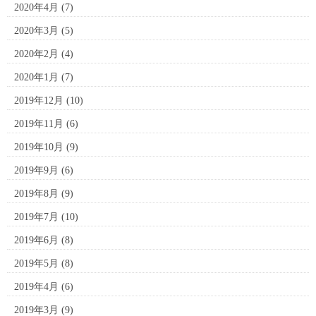
2020年4月
(7)
2020年3月
(5)
2020年2月
(4)
2020年1月
(7)
2019年12月
(10)
2019年11月
(6)
2019年10月
(9)
2019年9月
(6)
2019年8月
(9)
2019年7月
(10)
2019年6月
(8)
2019年5月
(8)
2019年4月
(6)
2019年3月
(9)