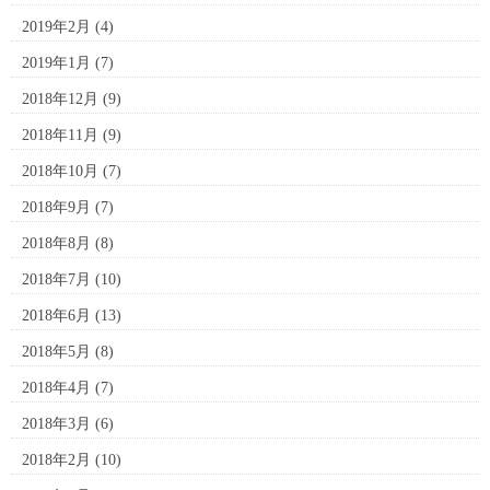
2019年2月
(4)
2019年1月
(7)
2018年12月
(9)
2018年11月
(9)
2018年10月
(7)
2018年9月
(7)
2018年8月
(8)
2018年7月
(10)
2018年6月
(13)
2018年5月
(8)
2018年4月
(7)
2018年3月
(6)
2018年2月
(10)