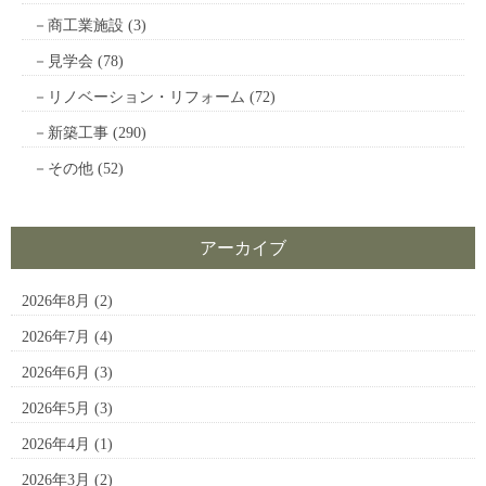
商工業施設
(3)
見学会
(78)
リノベーション・リフォーム
(72)
新築工事
(290)
その他
(52)
アーカイブ
2026年8月
(2)
2026年7月
(4)
2026年6月
(3)
2026年5月
(3)
2026年4月
(1)
2026年3月
(2)