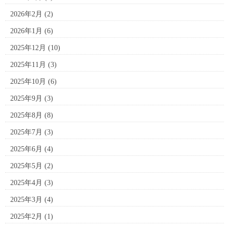
2026年2月
(2)
2026年1月
(6)
2025年12月
(10)
2025年11月
(3)
2025年10月
(6)
2025年9月
(3)
2025年8月
(8)
2025年7月
(3)
2025年6月
(4)
2025年5月
(2)
2025年4月
(3)
2025年3月
(4)
2025年2月
(1)