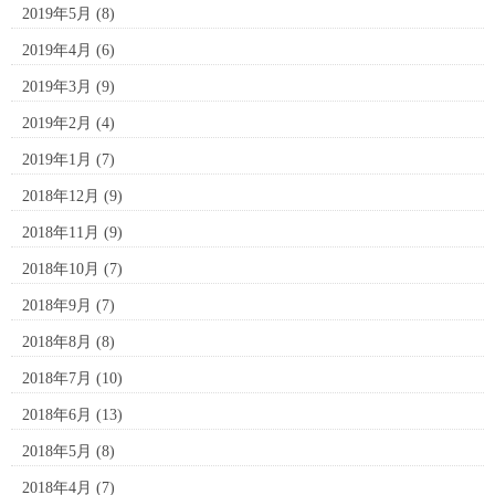
2019年5月
(8)
2019年4月
(6)
2019年3月
(9)
2019年2月
(4)
2019年1月
(7)
2018年12月
(9)
2018年11月
(9)
2018年10月
(7)
2018年9月
(7)
2018年8月
(8)
2018年7月
(10)
2018年6月
(13)
2018年5月
(8)
2018年4月
(7)