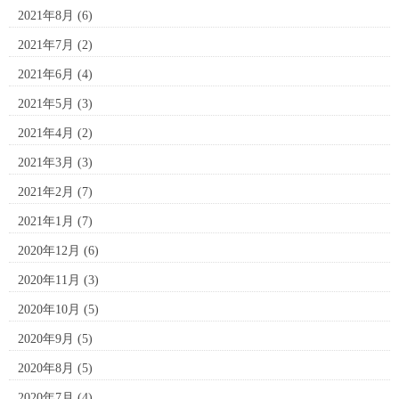
2021年8月
(6)
2021年7月
(2)
2021年6月
(4)
2021年5月
(3)
2021年4月
(2)
2021年3月
(3)
2021年2月
(7)
2021年1月
(7)
2020年12月
(6)
2020年11月
(3)
2020年10月
(5)
2020年9月
(5)
2020年8月
(5)
2020年7月
(4)