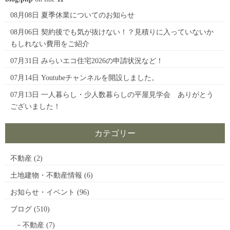
08月08日
夏季休業についてのお知らせ
08月06日
契約後でも気が抜けない！？見積りに入っていないか
もしれない費用をご紹介
07月31日
みらいエコ住宅2026の申請状況など！
07月14日
Youtubeチャンネルを開設しました。
07月13日
一人暮らし・少人数暮らしの平屋見学会 ありがとう
ございました！
カテゴリー
不動産
(2)
土地建物・不動産情報
(6)
お知らせ・イベント
(96)
ブログ
(510)
不動産
(7)