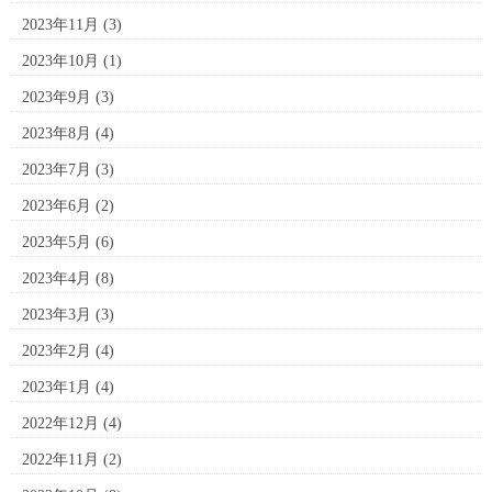
2023年11月
(3)
2023年10月
(1)
2023年9月
(3)
2023年8月
(4)
2023年7月
(3)
2023年6月
(2)
2023年5月
(6)
2023年4月
(8)
2023年3月
(3)
2023年2月
(4)
2023年1月
(4)
2022年12月
(4)
2022年11月
(2)