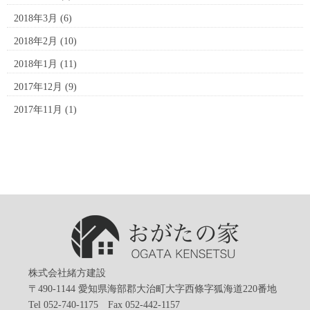
2018年3月
(6)
2018年2月
(10)
2018年1月
(11)
2017年12月
(9)
2017年11月
(1)
株式会社緒方建設
〒490-1144 愛知県海部郡大治町大字西條字狐海道220番地
Tel 052-740-1175 Fax 052-442-1157