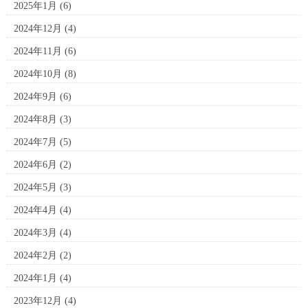
2025年1月
(6)
2024年12月
(4)
2024年11月
(6)
2024年10月
(8)
2024年9月
(6)
2024年8月
(3)
2024年7月
(5)
2024年6月
(2)
2024年5月
(3)
2024年4月
(4)
2024年3月
(4)
2024年2月
(2)
2024年1月
(4)
2023年12月
(4)