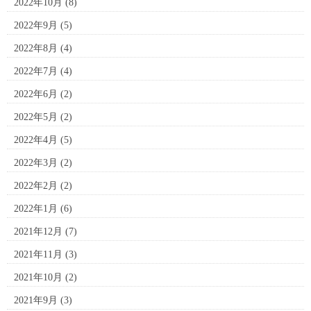
2022年10月
(8)
2022年9月
(5)
2022年8月
(4)
2022年7月
(4)
2022年6月
(2)
2022年5月
(2)
2022年4月
(5)
2022年3月
(2)
2022年2月
(2)
2022年1月
(6)
2021年12月
(7)
2021年11月
(3)
2021年10月
(2)
2021年9月
(3)