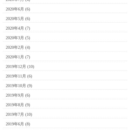
2020年6月
(6)
2020年5月
(6)
2020年4月
(7)
2020年3月
(5)
2020年2月
(4)
2020年1月
(7)
2019年12月
(10)
2019年11月
(6)
2019年10月
(9)
2019年9月
(6)
2019年8月
(9)
2019年7月
(10)
2019年6月
(8)