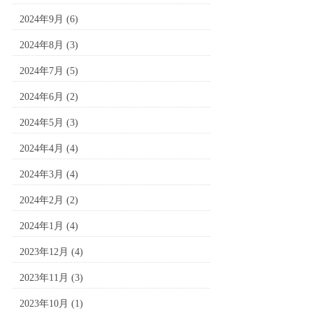
2024年9月
(6)
2024年8月
(3)
2024年7月
(5)
2024年6月
(2)
2024年5月
(3)
2024年4月
(4)
2024年3月
(4)
2024年2月
(2)
2024年1月
(4)
2023年12月
(4)
2023年11月
(3)
2023年10月
(1)