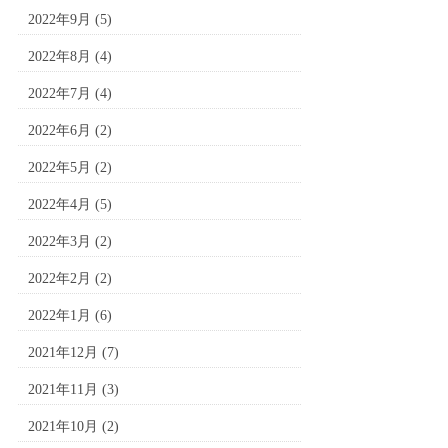
2022年9月
(5)
2022年8月
(4)
2022年7月
(4)
2022年6月
(2)
2022年5月
(2)
2022年4月
(5)
2022年3月
(2)
2022年2月
(2)
2022年1月
(6)
2021年12月
(7)
2021年11月
(3)
2021年10月
(2)