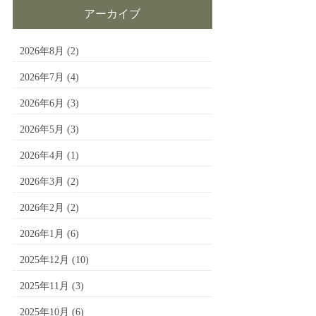
アーカイブ
2026年8月
(2)
2026年7月
(4)
2026年6月
(3)
2026年5月
(3)
2026年4月
(1)
2026年3月
(2)
2026年2月
(2)
2026年1月
(6)
2025年12月
(10)
2025年11月
(3)
2025年10月
(6)