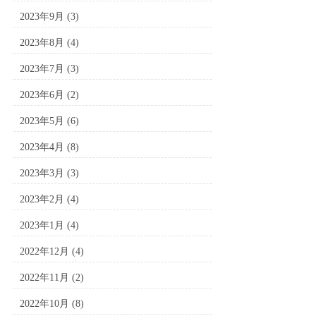
2023年9月
(3)
2023年8月
(4)
2023年7月
(3)
2023年6月
(2)
2023年5月
(6)
2023年4月
(8)
2023年3月
(3)
2023年2月
(4)
2023年1月
(4)
2022年12月
(4)
2022年11月
(2)
2022年10月
(8)