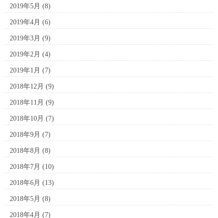
2019年5月
(8)
2019年4月
(6)
2019年3月
(9)
2019年2月
(4)
2019年1月
(7)
2018年12月
(9)
2018年11月
(9)
2018年10月
(7)
2018年9月
(7)
2018年8月
(8)
2018年7月
(10)
2018年6月
(13)
2018年5月
(8)
2018年4月
(7)