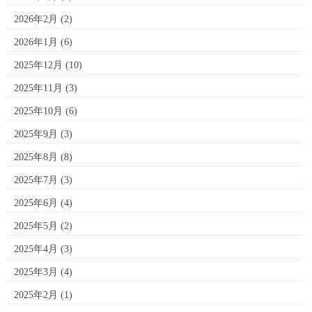
2026年2月
(2)
2026年1月
(6)
2025年12月
(10)
2025年11月
(3)
2025年10月
(6)
2025年9月
(3)
2025年8月
(8)
2025年7月
(3)
2025年6月
(4)
2025年5月
(2)
2025年4月
(3)
2025年3月
(4)
2025年2月
(1)