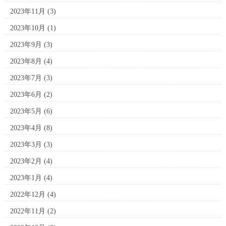
2023年11月
(3)
2023年10月
(1)
2023年9月
(3)
2023年8月
(4)
2023年7月
(3)
2023年6月
(2)
2023年5月
(6)
2023年4月
(8)
2023年3月
(3)
2023年2月
(4)
2023年1月
(4)
2022年12月
(4)
2022年11月
(2)