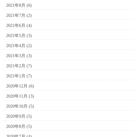
2021年8月
(6)
2021年7月
(2)
2021年6月
(4)
2021年5月
(3)
2021年4月
(2)
2021年3月
(3)
2021年2月
(7)
2021年1月
(7)
2020年12月
(6)
2020年11月
(3)
2020年10月
(5)
2020年9月
(5)
2020年8月
(5)
2020年7月
(4)