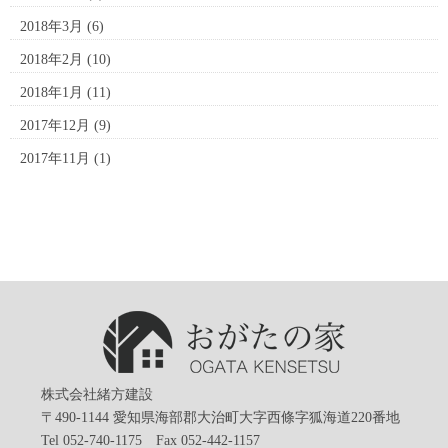
2018年3月
(6)
2018年2月
(10)
2018年1月
(11)
2017年12月
(9)
2017年11月
(1)
株式会社緒方建設
〒490-1144 愛知県海部郡大治町大字西條字狐海道220番地
Tel 052-740-1175 Fax 052-442-1157