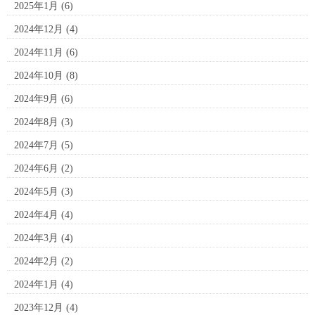
2025年1月
(6)
2024年12月
(4)
2024年11月
(6)
2024年10月
(8)
2024年9月
(6)
2024年8月
(3)
2024年7月
(5)
2024年6月
(2)
2024年5月
(3)
2024年4月
(4)
2024年3月
(4)
2024年2月
(2)
2024年1月
(4)
2023年12月
(4)