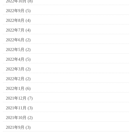
2022年10月
(8)
2022年9月
(5)
2022年8月
(4)
2022年7月
(4)
2022年6月
(2)
2022年5月
(2)
2022年4月
(5)
2022年3月
(2)
2022年2月
(2)
2022年1月
(6)
2021年12月
(7)
2021年11月
(3)
2021年10月
(2)
2021年9月
(3)