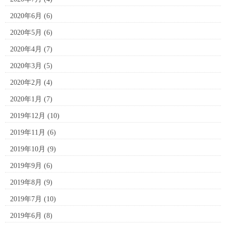
2020年6月
(6)
2020年5月
(6)
2020年4月
(7)
2020年3月
(5)
2020年2月
(4)
2020年1月
(7)
2019年12月
(10)
2019年11月
(6)
2019年10月
(9)
2019年9月
(6)
2019年8月
(9)
2019年7月
(10)
2019年6月
(8)