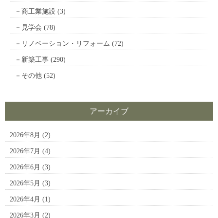
商工業施設
(3)
見学会
(78)
リノベーション・リフォーム
(72)
新築工事
(290)
その他
(52)
アーカイブ
2026年8月
(2)
2026年7月
(4)
2026年6月
(3)
2026年5月
(3)
2026年4月
(1)
2026年3月
(2)