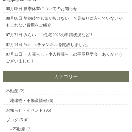
08月08日
夏季休業についてのお知らせ
08月06日
契約後でも気が抜けない！？見積りに入っていないか
もしれない費用をご紹介
07月31日
みらいエコ住宅2026の申請状況など！
07月14日
Youtubeチャンネルを開設しました。
07月13日
一人暮らし・少人数暮らしの平屋見学会 ありがとう
ございました！
カテゴリー
不動産
(2)
土地建物・不動産情報
(6)
お知らせ・イベント
(96)
ブログ
(510)
不動産
(7)