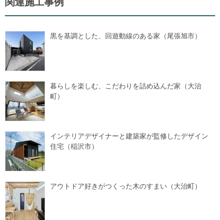
関連施工事例
黒を基調とした、回遊動線のある家（尾張旭市）
暮らしを楽しむ、こだわりを詰め込んだ家（大治
町）
インテリアデザイナーと建築家が監修したデザイン
住宅（稲沢市）
アウトドア好きがつくった木のすまい（大治町）