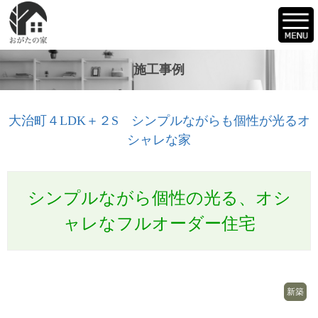
施工事例
大治町４LDK＋２S シンプルながらも個性が光るオ
シャレな家
シンプルながら個性の光る、オシ
ャレなフルオーダー住宅
新築