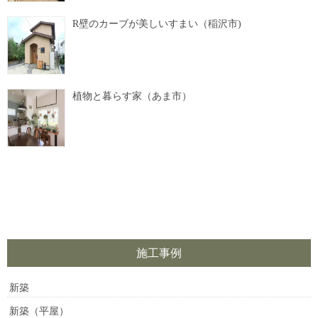
R壁のカーブが美しいすまい（稲沢市)
植物と暮らす家（あま市）
施工事例
新築
新築（平屋）