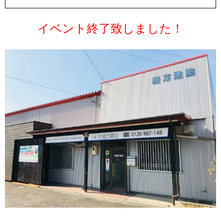
イベント終了致しました！