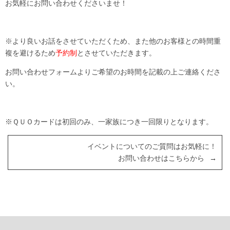
お気軽にお問い合わせくださいませ！
※より良いお話をさせていただくため、また他のお客様との時間重
複を避けるため
予約制
とさせていただきます。
お問い合わせフォームよりご希望のお時間を記載の上ご連絡くださ
い。
※ＱＵＯカードは初回のみ、一家族につき一回限りとなります。
イベントについてのご質問はお気軽に！
お問い合わせはこちらから