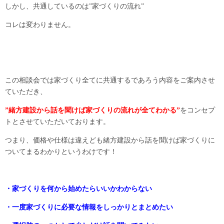
しかし、共通しているのは”家づくりの流れ”
コレは変わりません。
この相談会では家づくり全てに共通するであろう内容をご案内させ
ていただき、
”緒方建設から話を聞けば家づくりの流れが全てわかる”
をコンセプ
トとさせていただいております。
つまり、価格や仕様は違えども緒方建設から話を聞けば家づくりに
ついてまるわかりというわけです！
・家づくりを何から始めたらいいかわからない
・一度家づくりに必要な情報をしっかりとまとめたい