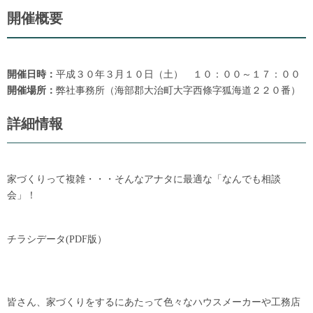
開催概要
開催日時：
平成３０年３月１０日（土） １０：００～１７：００
開催場所：
弊社事務所（海部郡大治町大字西條字狐海道２２０番）
詳細情報
家づくりって複雑・・・そんなアナタに最適な「なんでも相談
会」！
チラシデータ(PDF版）
皆さん、家づくりをするにあたって色々なハウスメーカーや工務店