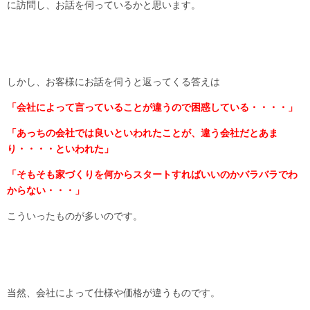
に訪問し、お話を伺っているかと思います。
しかし、お客様にお話を伺うと返ってくる答えは
「会社によって言っていることが違うので困惑している・・・・」
「あっちの会社では良いといわれたことが、違う会社だとあま
り・・・・といわれた」
「そもそも家づくりを何からスタートすればいいのかバラバラでわ
からない・・・」
こういったものが多いのです。
当然、会社によって仕様や価格が違うものです。