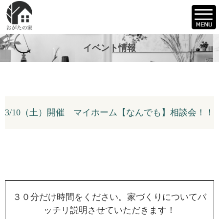
イベント情報
3/10（土）開催 マイホーム【なんでも】相談会！！
３０分だけ時間をください。家づくりについてバ
ッチリ説明させていただきます！