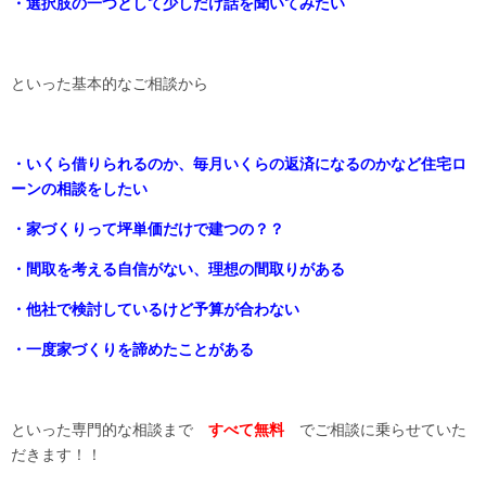
・選択肢の一つとして少しだけ話を聞いてみたい
といった基本的なご相談から
・いくら借りられるのか、毎月いくらの返済になるのかなど住宅ロ
ーンの相談をしたい
・家づくりって坪単価だけで建つの？？
・間取を考える自信がない、理想の間取りがある
・他社で検討しているけど予算が合わない
・一度家づくりを諦めたことがある
といった専門的な相談まで
すべて無料
でご相談に乗らせていた
だきます！！